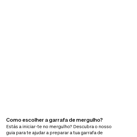
Como escolher a garrafa de mergulho?
Estás a iniciar-te no mergulho? Descubra o nosso
guia para te ajudar a preparar a tua garrafa de