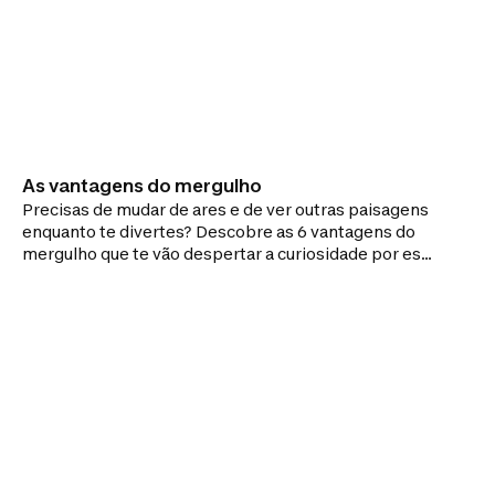
As vantagens do mergulho
Precisas de mudar de ares e de ver outras paisagens
enquanto te divertes? Descobre as 6 vantagens do
mergulho que te vão despertar a curiosidade por este
desporto!