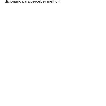
dicionário para perceber melhor!