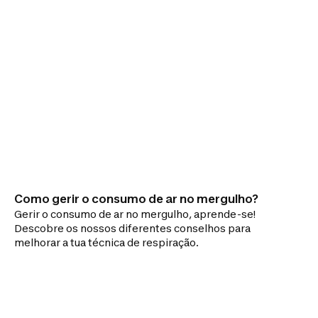
Como gerir o consumo de ar no mergulho?
Gerir o consumo de ar no mergulho, aprende-se!
Descobre os nossos diferentes conselhos para
melhorar a tua técnica de respiração.