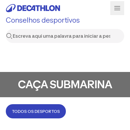
Conselhos desportivos
CAÇA SUBMARINA
TODOS OS DESPORTOS