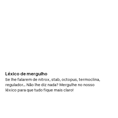
Léxico de mergulho
Se lhe falarem de nitrox, stab, octopus, termoclina,
regulador… Não lhe diz nada? Mergulhe no nosso
léxico para que tudo fique mais claro!