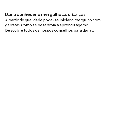
Dar a conhecer o mergulho às crianças
A partir de que idade pode-se iniciar o mergulho com
garrafa? Como se desenrola a aprendizagem?
Descobre todos os nossos conselhos para dar a
descobrir esta prática às crianças!