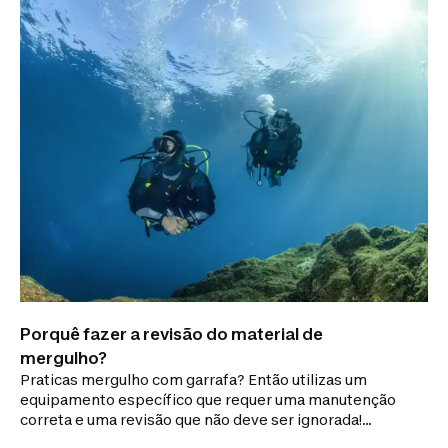
Porquê fazer a revisão do material de
mergulho?
Praticas mergulho com garrafa? Então utilizas um
equipamento específico que requer uma manutenção
correta e uma revisão que não deve ser ignorada!
Descobre porquê...