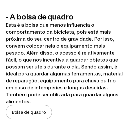
- A bolsa de quadro
Esta é a bolsa que menos influencia o
comportamento da bicicleta, pois está mais
próxima do seu centro de gravidade. Por isso,
convém colocar nela o equipamento mais
pesado. Além disso, o acesso é relativamente
fácil, o que nos incentiva a guardar objetos que
possam ser úteis durante o dia. Sendo assim, é
ideal para guardar algumas ferramentas, material
de reparação, equipamento para chuva ou frio
em caso de intempéries e longas descidas.
Também pode ser utilizada para guardar alguns
alimentos.
Bolsa de quadro