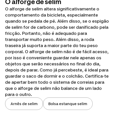
O alforge de selim
O alforge de selim altera significativamente o
comportamento da bicicleta, especialmente
quando se pedala de pé. Além disso, se o espigão
de selim for de carbono, pode ser danificado pela
fricção. Portanto, não é adequado para
transportar muito peso. Além disso, a roda
traseira já suporta a maior parte do teu peso
corporal. O alforge de selim não é de fácil acesso,
por isso é conveniente guardar nele apenas os
objetos que serão necessários no final do dia,
depois de parar. Como já percebeste, é ideal para
guardar o saco de dormir e o colchão. Certifica-te
de apertar bem todo o sistema de correias para
que o alforge de selim não balance de um lado
para o outro.
Arnês de selim
Bolsa estanque selim