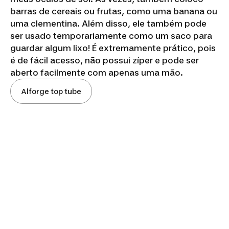
barras de cereais ou frutas, como uma banana ou
uma clementina. Além disso, ele também pode
ser usado temporariamente como um saco para
guardar algum lixo! É extremamente prático, pois
é de fácil acesso, não possui zíper e pode ser
aberto facilmente com apenas uma mão.
Alforge top tube