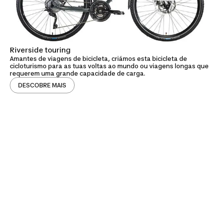
Riverside touring
Amantes de viagens de bicicleta, criámos esta bicicleta de
cicloturismo para as tuas voltas ao mundo ou viagens longas que
requerem uma grande capacidade de carga.
DESCOBRE MAIS