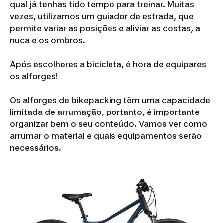
qual já tenhas tido tempo para treinar. Muitas
vezes, utilizamos um guiador de estrada, que
permite variar as posições e aliviar as costas, a
nuca e os ombros.
Após escolheres a bicicleta, é hora de equipares
os alforges!
Os alforges de bikepacking têm uma capacidade
limitada de arrumação, portanto, é importante
organizar bem o seu conteúdo. Vamos ver como
arrumar o material e quais equipamentos serão
necessários.