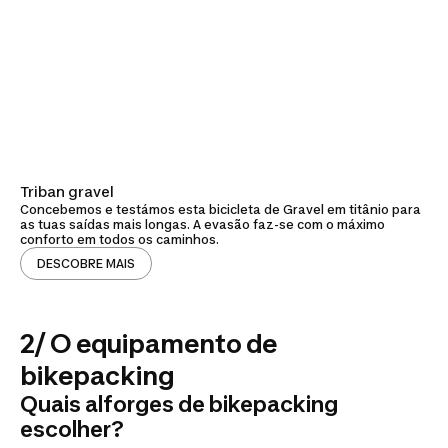
Triban gravel
Concebemos e testámos esta bicicleta de Gravel em titânio para
as tuas saídas mais longas. A evasão faz-se com o máximo
conforto em todos os caminhos.
DESCOBRE MAIS
2/ O equipamento de
bikepacking
Quais alforges de bikepacking
escolher?