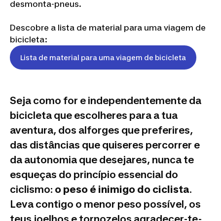
desmonta-pneus.
Descobre a lista de material para uma viagem de
bicicleta:
Lista de material para uma viagem de bicicleta
Seja como for e independentemente da
bicicleta que escolheres para a tua
aventura, dos alforges que preferires,
das distâncias que quiseres percorrer e
da autonomia que desejares, nunca te
esqueças do princípio essencial do
ciclismo:
o peso é inimigo do ciclista
.
Leva contigo o menor peso possível, os
teus joelhos e tornozelos agradecer-te-