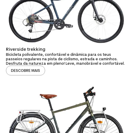
Riverside trekking
Bicicleta polivalente, confortável e dinâmica para os teus
passeios regulares na pista de ciclismo, estrada e caminhos.
Desfruta da natureza em pleno! Leve, manobrável e confortável.
DESCOBRE MAIS