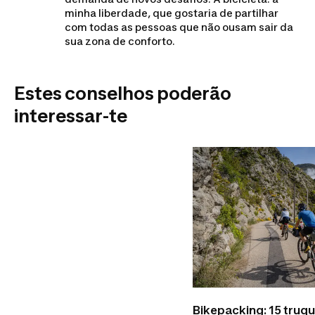
minha liberdade, que gostaria de partilhar
com todas as pessoas que não ousam sair da
sua zona de conforto.
Estes conselhos poderão
interessar-te
Bikepacking: 15 truq