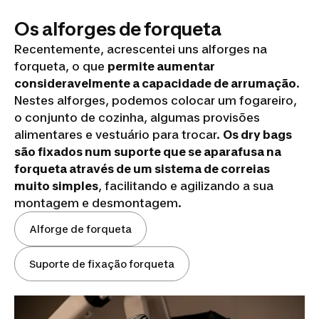
Os alforges de forqueta
Recentemente, acrescentei uns alforges na
forqueta, o que
permite aumentar
consideravelmente a capacidade de arrumação
.
Nestes alforges, podemos colocar um fogareiro,
o conjunto de cozinha, algumas provisões
alimentares e vestuário para trocar.
Os dry bags
são fixados num suporte que se aparafusa na
forqueta através de um sistema de correias
muito simples
, facilitando e agilizando a sua
montagem e desmontagem.
Alforge de forqueta
Suporte de fixação forqueta