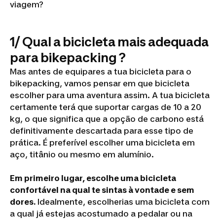
viagem?
1/ Qual a bicicleta mais adequada
para bikepacking ?
Mas antes de equipares a tua bicicleta para o
bikepacking, vamos pensar em que bicicleta
escolher para uma aventura assim. A tua bicicleta
certamente terá que suportar cargas de 10 a 20
kg, o que significa que a opção de carbono está
definitivamente descartada para esse tipo de
prática. É preferível escolher uma bicicleta em
aço, titânio ou mesmo em alumínio.
Em primeiro lugar, escolhe uma bicicleta
confortável na qual te sintas à vontade e sem
dores.
Idealmente, escolherias uma bicicleta com
a qual já estejas acostumado a pedalar ou na