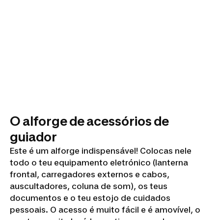
O alforge de acessórios de
guiador
Este é um alforge indispensável! Colocas nele
todo o teu equipamento eletrónico (lanterna
frontal, carregadores externos e cabos,
auscultadores, coluna de som), os teus
documentos e o teu estojo de cuidados
pessoais. O acesso é muito fácil e é amovível, o