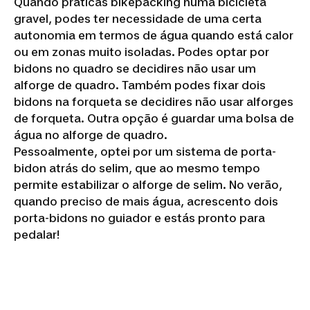
Quando praticas bikepacking numa bicicleta
gravel, podes ter necessidade de uma certa
autonomia em termos de água quando está calor
ou em zonas muito isoladas. Podes optar por
bidons no quadro se decidires não usar um
alforge de quadro. Também podes fixar dois
bidons na forqueta se decidires não usar alforges
de forqueta. Outra opção é guardar uma bolsa de
água no alforge de quadro.
Pessoalmente, optei por um sistema de porta-
bidon atrás do selim, que ao mesmo tempo
permite estabilizar o alforge de selim. No verão,
quando preciso de mais água, acrescento dois
porta-bidons no guiador e estás pronto para
pedalar!