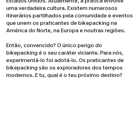
Estados Unidos. Atualmente, a prática envolve
uma verdadeira cultura. Existem numerosos
itinerários partilhados pela comunidade e eventos
que unem os praticantes de bikepacking na
América do Norte, na Europa e noutras regiões.
Então, convencido? O único perigo do
bikepacking é o seu caráter viciante. Para nós,
experimentá-lo foi adotá-lo. Os praticantes de
bikepacking são os exploradores dos tempos
modernos. E tu, qual é o teu próximo destino?