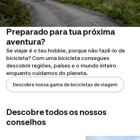
Preparado para tua próxima
aventura?
Se viajar é o teu hobbie, porque não fazê-lo de
bicicleta? Com uma bicicleta consegues
descobrir regiões, países e o mundo inteiro
enquanto cuidamos do planeta.
Descobre nossa gama de bicicletas de viagem
Descobre todos os nossos
conselhos