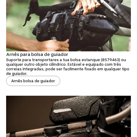
Arnês para bolsa de guiador
Suporte para transportares a tua bolsa estanque (8579463) ou
qualquer outro objeto cilíndrico. Estável e equipado com três
correias integradas, pode ser facilmente fixado em qualquer tipo
de guiador.
Arnês bolsa de guiador