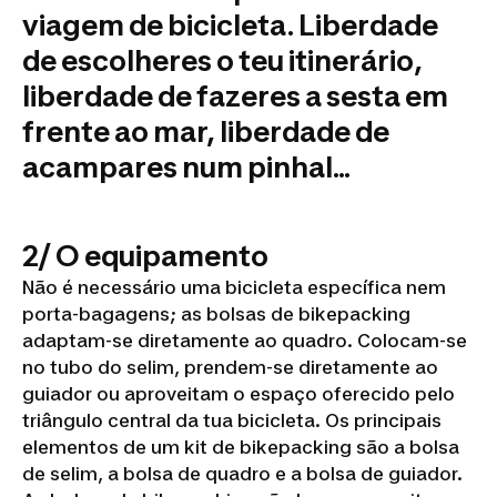
viagem de bicicleta. Liberdade
de escolheres o teu itinerário,
liberdade de fazeres a sesta em
frente ao mar, liberdade de
acampares num pinhal...
2/ O equipamento
Não é necessário uma bicicleta específica nem
porta-bagagens; as bolsas de bikepacking
adaptam-se diretamente ao quadro. Colocam-se
no tubo do selim, prendem-se diretamente ao
guiador ou aproveitam o espaço oferecido pelo
triângulo central da tua bicicleta. Os principais
elementos de um kit de bikepacking são a bolsa
de selim, a bolsa de quadro e a bolsa de guiador.