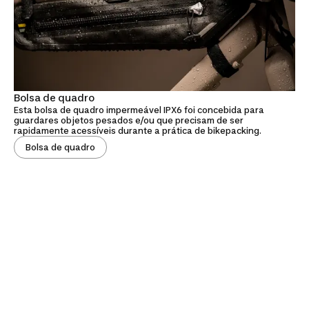
Bolsa de quadro
Esta bolsa de quadro impermeável IPX6 foi concebida para
guardares objetos pesados e/ou que precisam de ser
rapidamente acessíveis durante a prática de bikepacking.
Bolsa de quadro