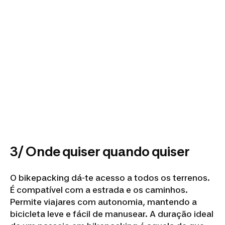
3/ Onde quiser quando quiser
O bikepacking dá-te acesso a todos os terrenos.
É compatível com a estrada e os caminhos.
Permite viajares com autonomia, mantendo a
bicicleta leve e fácil de manusear. A duração ideal