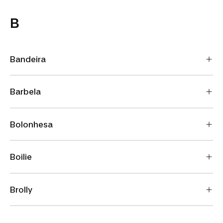
B
Bandeira
Barbela
Bolonhesa
Boilie
Brolly