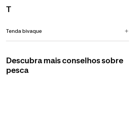
T
Tenda bivaque
Descubra mais conselhos sobre
pesca