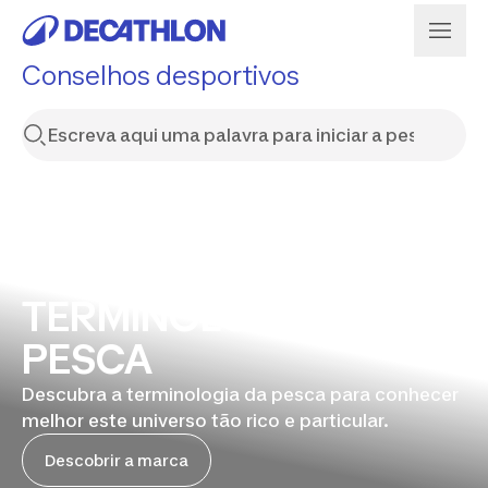
Conselhos desportivos
TERMINOLOGIA DA
PESCA
Descubra a terminologia da pesca para conhecer
melhor este universo tão rico e particular.
Descobrir a marca