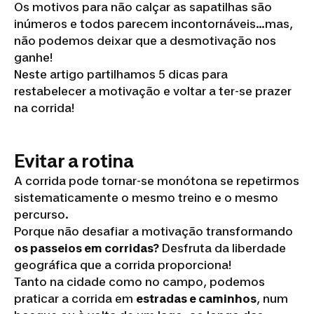
Os motivos para não calçar as sapatilhas são
inúmeros e todos parecem incontornáveis...mas,
não podemos deixar que a desmotivação nos
ganhe!
Neste artigo partilhamos 5 dicas para
restabelecer a motivação e voltar a ter-se prazer
na corrida!
Evitar a rotina
A corrida pode tornar-se monótona se repetirmos
sistematicamente o mesmo treino e o mesmo
percurso.
Porque não desafiar a motivação transformando
os passeios em corridas?
Desfruta da liberdade
geográfica que a corrida proporciona!
Tanto na cidade como no campo, podemos
praticar a corrida em
estradas e caminhos
, num