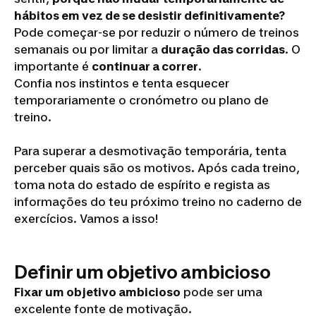
hábitos em vez de se desistir definitivamente?
Pode começar-se por reduzir o número de treinos
semanais ou por limitar a
duração das corridas
. O
importante é
continuar a correr
.
Confia nos instintos e tenta esquecer
temporariamente o cronómetro ou plano de
treino.
Para superar a desmotivação temporária, tenta
perceber quais são os motivos. Após cada treino,
toma nota do estado de espírito e regista as
informações do teu próximo treino no caderno de
exercícios. Vamos a isso!
Definir um objetivo ambicioso
Fixar um objetivo ambicioso
pode ser uma
excelente fonte de motivação.