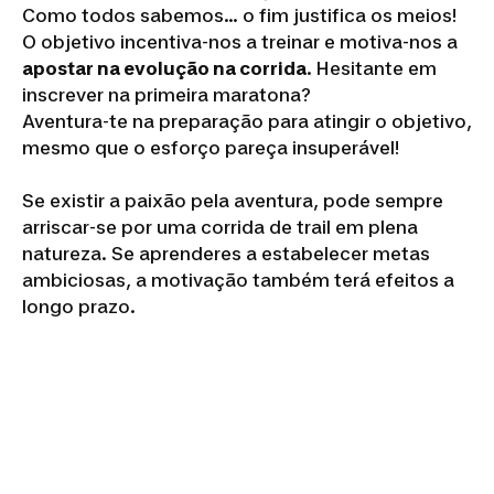
Como todos sabemos... o fim justifica os meios!
O objetivo incentiva-nos a treinar e motiva-nos a
apostar na evolução na corrida
. Hesitante em
inscrever na primeira maratona?
Aventura-te na preparação para atingir o objetivo,
mesmo que o esforço pareça insuperável!
Se existir a paixão pela aventura, pode sempre
arriscar-se por uma corrida de trail em plena
natureza. Se aprenderes a estabelecer metas
ambiciosas, a motivação também terá efeitos a
longo prazo.