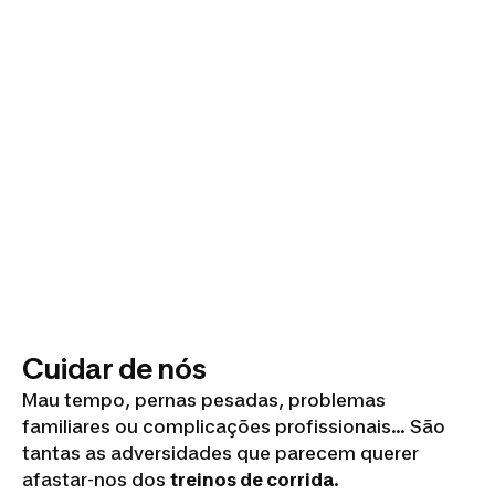
Cuidar de nós
Mau tempo, pernas pesadas, problemas
familiares ou complicações profissionais... São
tantas as adversidades que parecem querer
afastar-nos dos
treinos de corrida
.