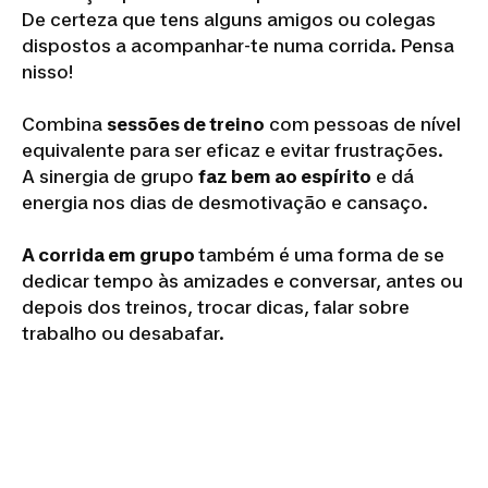
De certeza que tens alguns amigos ou colegas
dispostos a acompanhar-te numa corrida. Pensa
nisso!
Combina
sessões de treino
com pessoas de nível
equivalente para ser eficaz e evitar frustrações.
A sinergia de grupo
faz bem ao espírito
e dá
energia nos dias de desmotivação e cansaço.
A corrida em grupo
também é uma forma de se
dedicar tempo às amizades e conversar, antes ou
depois dos treinos, trocar dicas, falar sobre
trabalho ou desabafar.