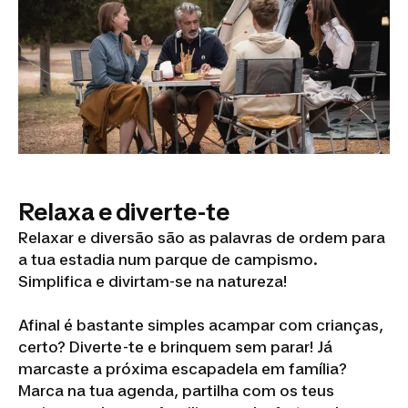
Relaxa e diverte-te
Relaxar e diversão são as palavras de ordem para
a tua estadia num parque de campismo.
Simplifica e divirtam-se na natureza!
Afinal é bastante simples acampar com crianças,
certo? Diverte-te e brinquem sem parar! Já
marcaste a próxima escapadela em família?
Marca na tua agenda, partilha com os teus