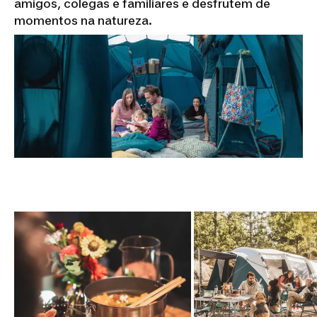
amigos, colegas e familiares e desfrutem de
momentos na natureza.