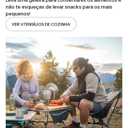
não te esqueças de levar snacks para os mais
pequenos!
VER UTENSÍLIOS DE COZINHA