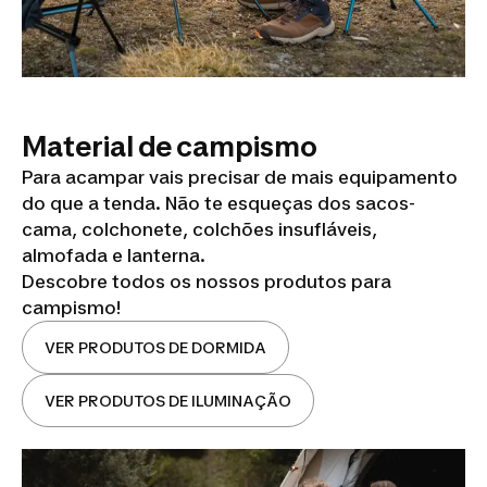
Material de campismo
Para acampar vais precisar de mais equipamento
do que a tenda. Não te esqueças dos sacos-
cama, colchonete, colchões insufláveis,
almofada e lanterna.
Descobre todos os nossos produtos para
campismo!
VER PRODUTOS DE DORMIDA
VER PRODUTOS DE ILUMINAÇÃO