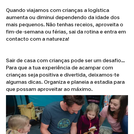
Quando viajamos com crianças a logística
aumenta ou diminui dependendo da idade dos
mais pequenos. Não tenhas receios, aproveita o
fim-de-semana ou férias, sai da rotina e entra em
contacto com a natureza!
Sair de casa com crianças pode ser um desafio...
Para que a tua experiência de acampar com
crianças seja positiva e divertida, deixamos-te
algumas dicas. Organiza e planeia a estadia para
que possam aproveitar ao máximo.