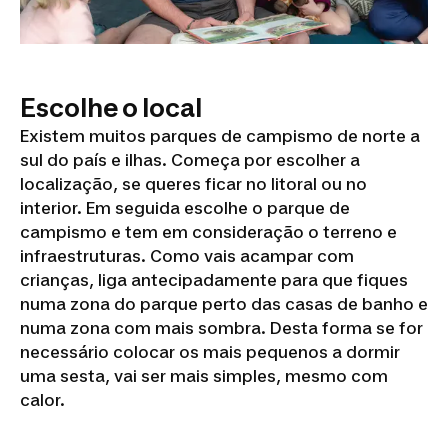
Escolhe o local
Existem muitos parques de campismo de norte a
sul do país e ilhas. Começa por escolher a
localização, se queres ficar no litoral ou no
interior. Em seguida escolhe o parque de
campismo e tem em consideração o terreno e
infraestruturas. Como vais acampar com
crianças, liga antecipadamente para que fiques
numa zona do parque perto das casas de banho e
numa zona com mais sombra. Desta forma se for
necessário colocar os mais pequenos a dormir
uma sesta, vai ser mais simples, mesmo com
calor.