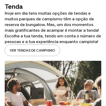
Tenda
Hoje em dia tens muitas opções de tendas e
muitos parques de campismo têm a opção de
reserva de bungalow. Mas, um dos momentos
mais gratificantes de acampar é montar a tenda!
Escolhe a tua tenda, tendo em conta o número de
pessoas e a tua experiência enquanto campista!
VER TENDAS DE CAMPISMO