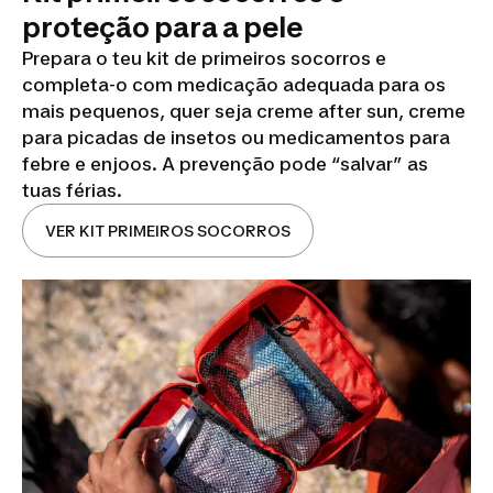
proteção para a pele
Prepara o teu kit de primeiros socorros e
completa-o com medicação adequada para os
mais pequenos, quer seja creme after sun, creme
para picadas de insetos ou medicamentos para
febre e enjoos. A prevenção pode “salvar” as
tuas férias.
VER KIT PRIMEIROS SOCORROS