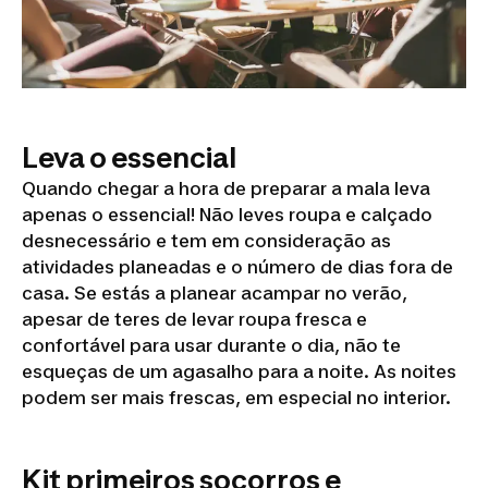
Leva o essencial
Quando chegar a hora de preparar a mala leva
apenas o essencial! Não leves roupa e calçado
desnecessário e tem em consideração as
atividades planeadas e o número de dias fora de
casa. Se estás a planear acampar no verão,
apesar de teres de levar roupa fresca e
confortável para usar durante o dia, não te
esqueças de um agasalho para a noite. As noites
podem ser mais frescas, em especial no interior.
Kit primeiros socorros e