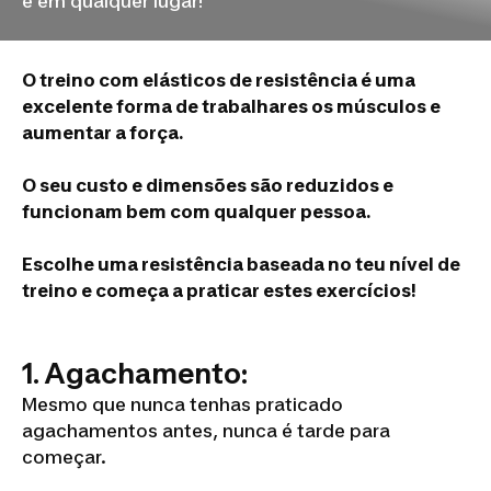
e em qualquer lugar!
O treino com elásticos de resistência é uma
excelente forma de trabalhares os músculos e
aumentar a força.
O seu custo e dimensões são reduzidos e
funcionam bem com qualquer pessoa.
Escolhe uma resistência baseada no teu nível de
treino e começa a praticar estes exercícios!
1. Agachamento:
Mesmo que nunca tenhas praticado
agachamentos antes, nunca é tarde para
começar.