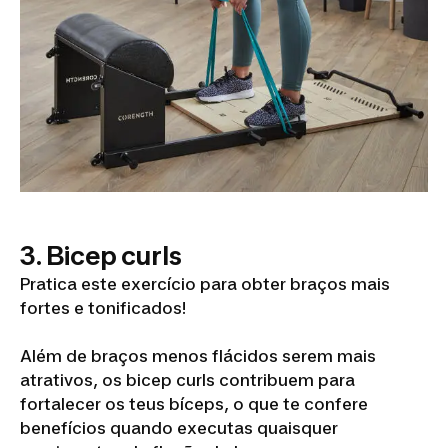
3. Bicep curls
Pratica este exercício para obter braços mais
fortes e tonificados!
Além de braços menos flácidos serem mais
atrativos, os bicep curls contribuem para
fortalecer os teus bíceps, o que te confere
benefícios quando executas quaisquer