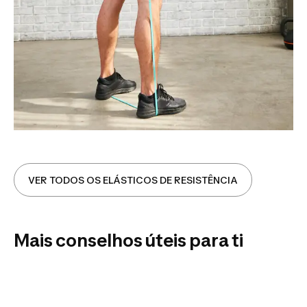
VER TODOS OS ELÁSTICOS DE RESISTÊNCIA
Mais conselhos úteis para ti