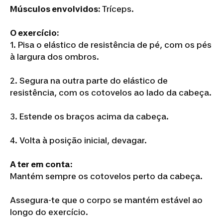
Músculos envolvidos:
Tríceps.
O exercício:
1. Pisa o elástico de resistência de pé, com os pés
à largura dos ombros.
2. Segura na outra parte do elástico de
resistência, com os cotovelos ao lado da cabeça.
3. Estende os braços acima da cabeça.
4. Volta à posição inicial, devagar.
A ter em conta:
Mantém sempre os cotovelos perto da cabeça.
Assegura-te que o corpo se mantém estável ao
longo do exercício.