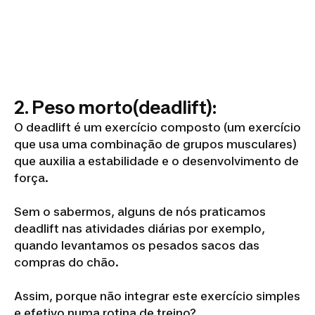
2. Peso morto(deadlift):
O deadlift é um exercício composto (um exercício
que usa uma combinação de grupos musculares)
que auxilia a estabilidade e o desenvolvimento de
força.
Sem o sabermos, alguns de nós praticamos
deadlift nas atividades diárias por exemplo,
quando levantamos os pesados sacos das
compras do chão.
Assim, porque não integrar este exercício simples
e efetivo numa rotina de treino?