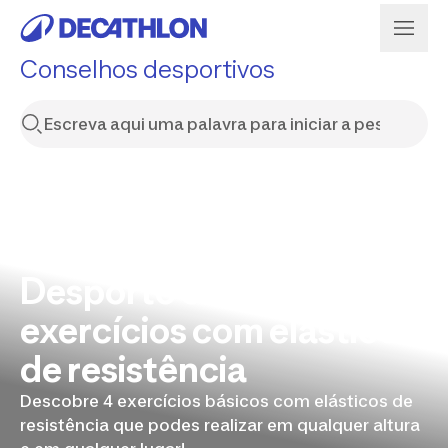
Conselhos desportivos
Desporto em casa: 4
exercícios com elásticos
de resistência
Descobre 4 exercícios básicos com elásticos de
resistência que podes realizar em qualquer altura