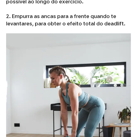
possível ao longo do exercício.
2. Empurra as ancas para a frente quando te
levantares, para obter o efeito total do deadlift.