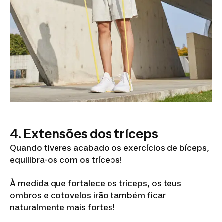
4. Extensões dos tríceps
Quando tiveres acabado os exercícios de bíceps,
equilibra-os com os tríceps!
À medida que fortalece os tríceps, os teus
ombros e cotovelos irão também ficar
naturalmente mais fortes!