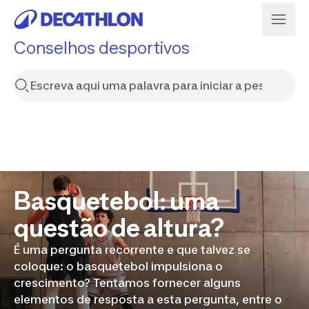
Conselhos desportivos
Basquetebol: uma
questão de altura?
É uma pergunta recorrente e que talvez se
coloque: o basquetebol impulsiona o
crescimento? Tentamos fornecer alguns
elementos de resposta a esta pergunta, entre o