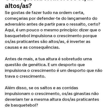
altos/as?
Se gostas de fazer tudo na ordem certa,
começarias por defender-te do lançamento do
adversário antes de partir para o ressalto, certo?
Aqui, é um pouco o mesmo princípio: dizer que o
basquetebol impulsiona o crescimento porque
os/as praticantes são altos/as, é inverter as
causas e as consequências.
Antes de mais, a tua altura é sobretudo uma
questão de genética. E um desporto que
impulsiona o crescimento é um desporto que não
trava o crescimento.
Além disso, se os saltos e as corridas
impulsionam o crescimento, os/as ginastas não
deveriam ter a mesma altura dos/as praticantes
de basquetebol?