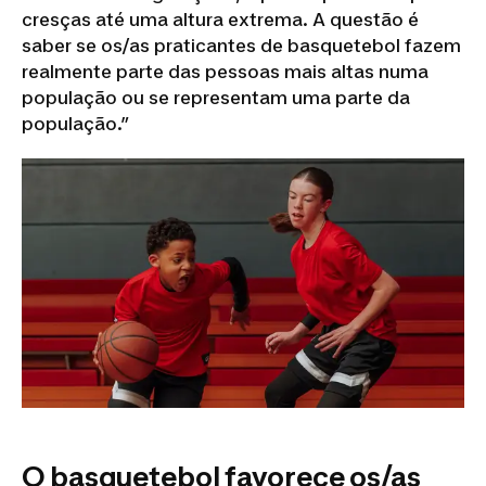
cresças até uma altura extrema. A questão é
saber se os/as praticantes de basquetebol fazem
realmente parte das pessoas mais altas numa
população ou se representam uma parte da
população.”
O basquetebol favorece os/as