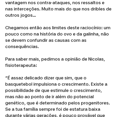
vantagem nos contra-ataques, nos ressaltos e
nas interceções. Muito mais do que nos dribles de
outros jogos…
Chegamos então aos limites deste raciocínio: um
pouco como na história do ovo e da galinha, não
se devem confundir as causas com as
consequências.
Para saber mais, pedimos a opinião de Nicolas,
fisioterapeuta:
“É assaz delicado dizer que sim, que o
basquetebol impulsiona o crescimento. Existe a
possibilidade de que estimule o crescimento,
mas não ao ponto de ir além do potencial
genético, que é determinado pelos progenitores.
Se a tua família sempre foi de estatura baixa
durante várias gerações, é pouco provável que