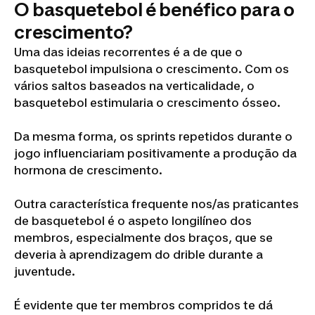
O basquetebol é benéfico para o
crescimento?
Uma das ideias recorrentes é a de que o
basquetebol impulsiona o crescimento. Com os
vários saltos baseados na verticalidade, o
basquetebol estimularia o crescimento ósseo.
Da mesma forma, os sprints repetidos durante o
jogo influenciariam positivamente a produção da
hormona de crescimento.
Outra característica frequente nos/as praticantes
de basquetebol é o aspeto longilíneo dos
membros, especialmente dos braços, que se
deveria à aprendizagem do drible durante a
juventude.
É evidente que ter membros compridos te dá