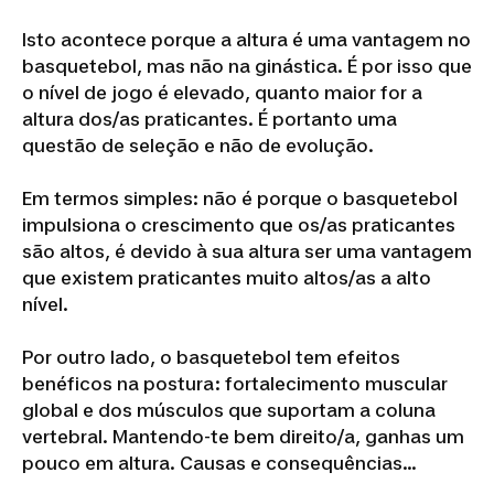
Isto acontece porque a altura é uma vantagem no
basquetebol, mas não na ginástica. É por isso que
o nível de jogo é elevado, quanto maior for a
altura dos/as praticantes. É portanto uma
questão de seleção e não de evolução.
Em termos simples: não é porque o basquetebol
impulsiona o crescimento que os/as praticantes
são altos, é devido à sua altura ser uma vantagem
que existem praticantes muito altos/as a alto
nível.
Por outro lado, o basquetebol tem efeitos
benéficos na postura: fortalecimento muscular
global e dos músculos que suportam a coluna
vertebral. Mantendo-te bem direito/a, ganhas um
pouco em altura. Causas e consequências…