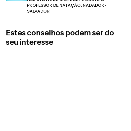
PROFESSOR DE NATAÇÃO, NADADOR-
SALVADOR
Estes conselhos podem ser do
seu interesse