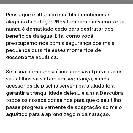
Pensa que é altura do seu filho conhecer as
alegrias da natação?Nós também pensamos que
nunca é demasiado cedo para desfrutar dos
benefícios da água! E tal como você,
preocupamo-nos com a segurança dos mais
pequenos durante esses momentos de
descoberta aquática.
Se a sua companhia é indispensável para que os
seus filhos se sintam em segurança, vários
acessórios de piscina servem para ajudá-lo a
garantir a tranquilidade deles… e a sua!Descubra
todos os nossos conselhos para que o seu filho
passe progressivamente da adaptação ao meio
aquático para a aprendizagem da natação.