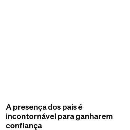
A presença dos pais é
incontornável para ganharem
confiança