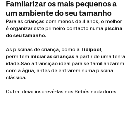
Familarizar os mais pequenos a
um ambiente do seu tamanho
Para as crianças com menos de 4 anos, o melhor
é organizar este primeiro contacto numa
piscina
do seu tamanho
.
As piscinas de criança, como a
Tidipool
,
permitem
iniciar as crianças
a partir de uma tenra
idade.São a transição ideal para se familiarizarem
com a água, antes de entrarem numa piscina
clássica.
Outra ideia: inscrevê-las nos Bebés nadadores!