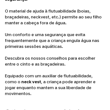
O material de ajuda à flutuabilidade (boias,
braçadeiras, neckvest, etc.) permite ao seu filho
manter a cabeça fora de água.
Um conforto e uma segurança que evita
frequentemente que a criança engula água nas
primeiras sessões aquáticas.
Descubra os nossos conselhos para escolher
entre o cinto e as braçadeiras.
Equipado com um auxiliar de flutuabilidade,
como o
neck vest
, a criança pode aprender e
jogar enquanto mantem a sua liberdade de
movimentos.