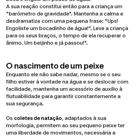
A sua reação constitui então para a criança um
"barómetro de gravidade". Mantenha a calma e
desdramatize com uma pequena frase: "Ups!
Engoliste um bocadinho de água!". Leve a criança
para os seus braços, o tempo de ela recuperar o
ânimo. Um beijinho e já passou!".
O nascimento de um peixe
Enquanto ele não sabe nadar, mesmo se o seu
filho estiver à vontade na água e se deslocar com
facilidade, mantenha um acessório de auxílio à
flutuabilidade para garantir constantemente a
sua segurança.
Os
coletes de natação
, adaptados à sua
morfologia, permitem ao seu pequeno peixe ter
uma liberdade de movimentos, necessária a