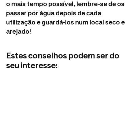
o mais tempo possível, lembre-se de os
passar por água depois de cada
utilização e guardá-los num local seco e
arejado!
Estes conselhos podem ser do
seu interesse: