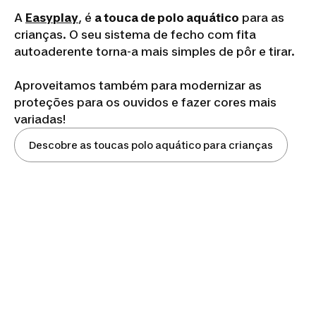
A
Easyplay
, é
a touca de polo aquático
para as
crianças. O seu sistema de fecho com fita
autoaderente torna-a mais simples de pôr e tirar.
Aproveitamos também para modernizar as
proteções para os ouvidos e fazer cores mais
variadas!
Descobre as toucas polo aquático para crianças