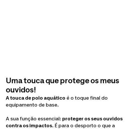
Uma touca que protege os meus
ouvidos!
A touca de polo aquático
é o toque final do
equipamento de base.
A sua função essencial:
proteger os seus ouvidos
contra os impactos
. É para o desporto o que a