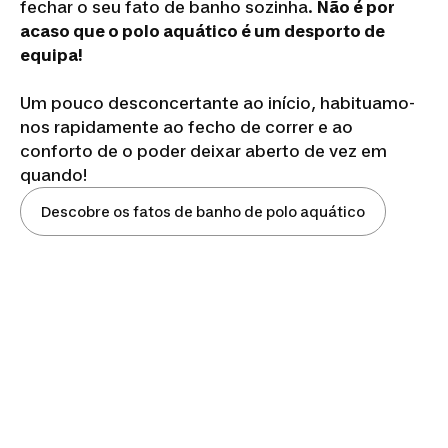
fechar o seu fato de banho sozinha.
Não é por
acaso que o polo aquático é um desporto de
equipa!
Um pouco desconcertante ao início, habituamo-
nos rapidamente ao fecho de correr e ao
conforto de o poder deixar aberto de vez em
quando!
Descobre os fatos de banho de polo aquático