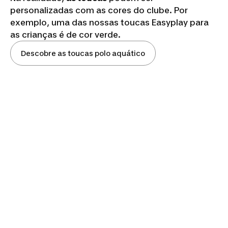
personalizadas com as cores do clube. Por
exemplo, uma das nossas toucas Easyplay para
as crianças é de cor verde.
Descobre as toucas polo aquático