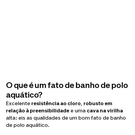
O que é um fato de banho de polo
aquático?
Excelente
resistência ao cloro
,
robusto em
relação à preensibilidade
e uma
cava na virilha
alta: eis as qualidades de um bom fato de banho
de polo aquático.