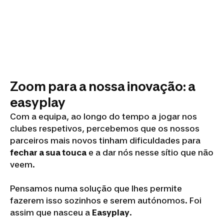
Zoom para a nossa inovação: a
easyplay
Com a equipa, ao longo do tempo a jogar nos
clubes respetivos, percebemos que os nossos
parceiros mais novos tinham dificuldades para
fechar a sua touca
e a dar nós nesse sítio que não
veem.
Pensamos numa solução que lhes permite
fazerem isso sozinhos e serem autónomos. Foi
assim que nasceu a
Easyplay
.