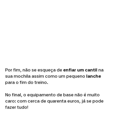
Por fim, não se esqueça de
enfiar
um cantil
na
sua mochila assim como um pequeno
lanche
para o fim do treino.
No final, o equipamento de base não é muito
caro: com cerca de quarenta euros, já se pode
fazer tudo!