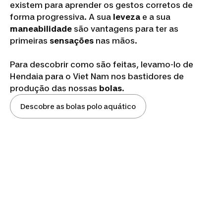
existem para aprender os gestos corretos de
forma progressiva. A sua
leveza
e a sua
maneabilidade
são vantagens para ter as
primeiras
sensações
nas mãos.
Para descobrir como são feitas, levamo-lo de
Hendaia para o Viet Nam nos bastidores de
produção das nossas
bolas
.
Descobre as bolas polo aquático