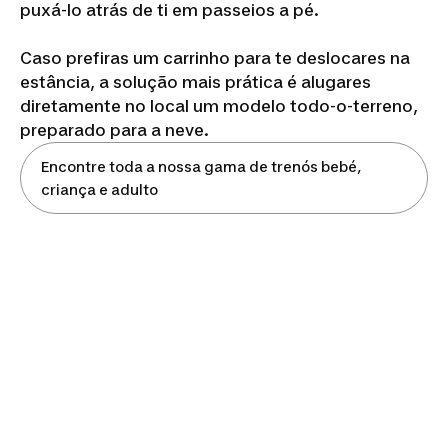
puxá-lo atrás de ti em passeios a pé.
Caso prefiras um carrinho para te deslocares na
estância, a solução mais prática é alugares
diretamente no local um modelo todo-o-terreno,
preparado para a neve.
Encontre toda a nossa gama de trenós bebé,
criança e adulto