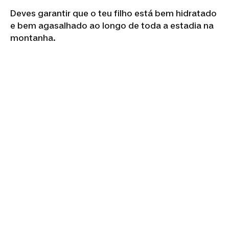
Deves garantir que o teu filho está bem hidratado
e bem agasalhado ao longo de toda a estadia na
montanha.