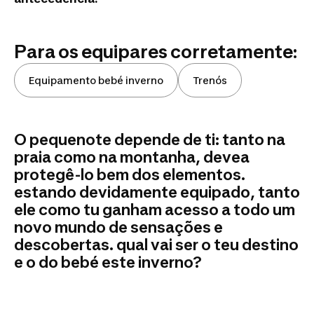
Para os equipares corretamente:
Equipamento bebé inverno
Trenós
O pequenote depende de ti: tanto na
praia como na montanha, devea
protegê-lo bem dos elementos.
estando devidamente equipado, tanto
ele como tu ganham acesso a todo um
novo mundo de sensações e
descobertas. qual vai ser o teu destino
e o do bebé este inverno?