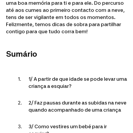
uma boa memória para ti e para ele. Do percurso
até aos cumes ao primeiro contacto com a neve,
tens de ser vigilante em todos os momentos.
Felizmente, temos dicas de sobra para partilhar
contigo para que tudo corra bem!
Sumário
1/ A partir de que idade se pode levar uma
criança a esquiar?
2/ Faz pausas durante as subidas na neve
quando acompanhado de uma criança
3/ Como vestires um bebé para ir