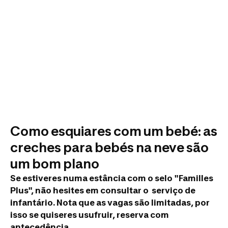
Como esquiares com um bebé: as
creches para bebés na neve são
um bom plano
Se estiveres numa estância com o selo "Familles
Plus", não hesites em consultar o serviço de
infantário. Nota que as vagas são limitadas, por
isso se quiseres usufruir, reserva com
antecedência.