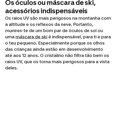
Os óculos ou máscara de ski,
acessórios indispensáveis
Os raios UV são mais perigosos na montanha com
a altitude e os reflexos da neve. Portanto,
munires-te de um bom par de óculos de sol ou
uma
máscara de ski
é indispensável, para ti e para
o teu pequeno. Especialmente porque os olhos
das crianças ainda estão em desenvolvimento
até aos 12 anos. O cristalino não filtra tão bem os
raios UV, que os torna mais perigosos para a vista
deles.