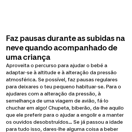
Faz pausas durante as subidas na
neve quando acompanhado de
uma criança
Aproveita o percurso para ajudar o bebé a
adaptar-se à altitude e à alteração da pressão
atmosférica. Se possível, faz pausas regulares
para deixares o teu pequeno habituar-se. Para o
ajudares com a alteração da pressão, à
semelhança de uma viagem de avião, fá-lo
chuchar em algo! Chupeta, biberão, da-lhe aquilo
que ele preferir para o ajudar a engolir e a manter
os ouvidos desobstruídos… Se já passou a idade
para tudo isso, dares-lhe alguma coisa a beber