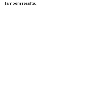
também resulta.