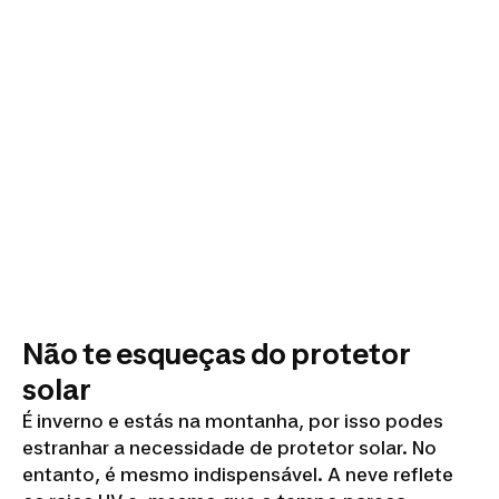
Não te esqueças do protetor
solar
É inverno e estás na montanha, por isso podes
estranhar a necessidade de protetor solar. No
entanto, é mesmo indispensável. A neve reflete