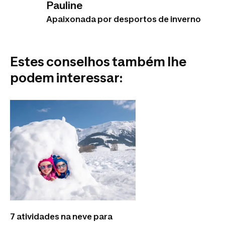
Pauline
Apaixonada por desportos de inverno
Estes conselhos também lhe
podem interessar:
7 atividades na neve para