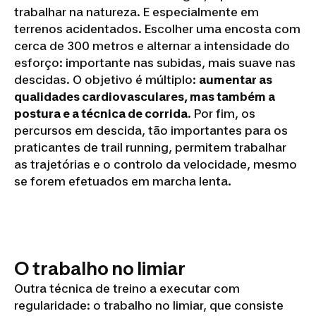
trabalhar na natureza. E especialmente em
terrenos acidentados. Escolher uma encosta com
cerca de 300 metros e alternar a intensidade do
esforço: importante nas subidas, mais suave nas
descidas. O objetivo é múltiplo:
aumentar as
qualidades cardiovasculares, mas também a
postura e a técnica de corrida
. Por fim, os
percursos em descida, tão importantes para os
praticantes de trail running, permitem trabalhar
as trajetórias e o controlo da velocidade, mesmo
se forem efetuados em marcha lenta.
O trabalho no limiar
Outra técnica de treino a executar com
regularidade: o trabalho no limiar, que consiste