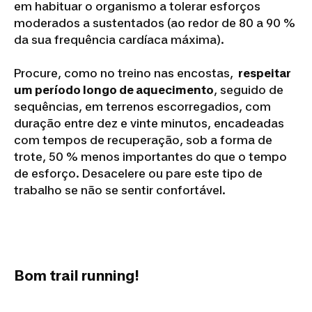
em habituar o organismo a tolerar esforços
moderados a sustentados (ao redor de 80 a 90 %
da sua frequência cardíaca máxima).
Procure, como no treino nas encostas,
respeitar
um período longo de aquecimento
, seguido de
sequências, em terrenos escorregadios, com
duração entre dez e vinte minutos, encadeadas
com tempos de recuperação, sob a forma de
trote, 50 % menos importantes do que o tempo
de esforço. Desacelere ou pare este tipo de
trabalho se não se sentir confortável.
Bom trail running!