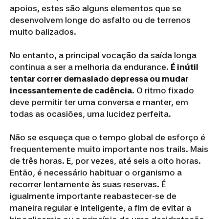
apoios, estes são alguns elementos que se
desenvolvem longe do asfalto ou de terrenos
muito balizados.
No entanto, a principal vocação da saída longa
continua a ser a melhoria da endurance.
É inútil
tentar correr demasiado depressa ou mudar
incessantemente de cadência
. O ritmo fixado
deve permitir ter uma conversa e manter, em
todas as ocasiões, uma lucidez perfeita.
Não se esqueça que o tempo global de esforço é
frequentemente muito importante nos trails. Mais
de três horas. E, por vezes, até seis a oito horas.
Então, é necessário habituar o organismo a
recorrer lentamente às suas reservas. É
igualmente importante reabastecer-se de
maneira regular e inteligente, a fim de evitar a