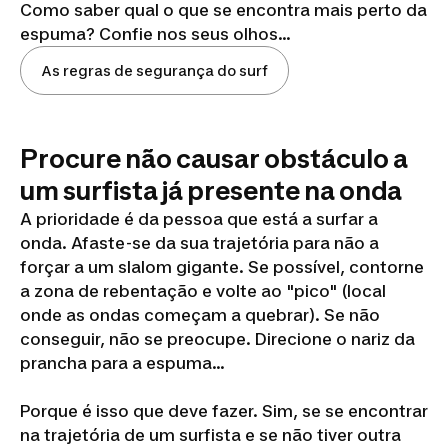
Como saber qual o que se encontra mais perto da
espuma? Confie nos seus olhos...
As regras de segurança do surf
Procure não causar obstáculo a
um surfista já presente na onda
A prioridade é da pessoa que está a surfar a
onda. Afaste-se da sua trajetória para não a
forçar a um slalom gigante. Se possível, contorne
a zona de rebentação e volte ao "pico" (local
onde as ondas começam a quebrar). Se não
conseguir, não se preocupe. Direcione o nariz da
prancha para a espuma...
Porque é isso que deve fazer. Sim, se se encontrar
na trajetória de um surfista e se não tiver outra