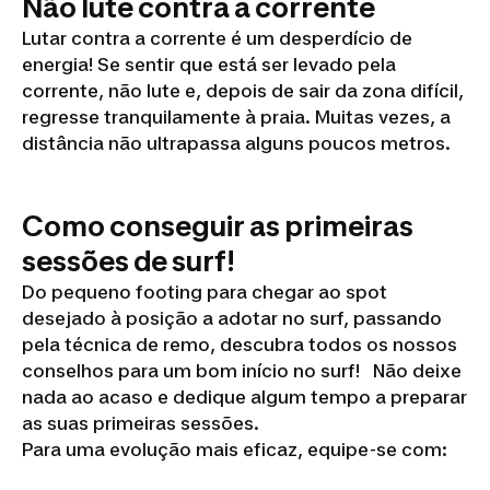
Não lute contra a corrente
Lutar contra a corrente é um desperdício de
energia! Se sentir que está ser levado pela
corrente, não lute e, depois de sair da zona difícil,
regresse tranquilamente à praia. Muitas vezes, a
distância não ultrapassa alguns poucos metros.
Como conseguir as primeiras
sessões de surf!
Do pequeno footing para chegar ao spot
desejado à posição a adotar no surf, passando
pela técnica de remo, descubra todos os nossos
conselhos para um bom início no surf! Não deixe
nada ao acaso e dedique algum tempo a preparar
as suas primeiras sessões.
Para uma evolução mais eficaz, equipe-se com: