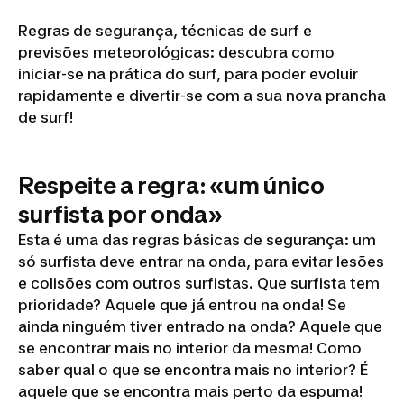
Regras de segurança, técnicas de surf e
previsões meteorológicas: descubra como
iniciar-se na prática do surf, para poder evoluir
rapidamente e divertir-se com a sua nova prancha
de surf!
Respeite a regra: «um único
surfista por onda»
Esta é uma das regras básicas de segurança: um
só surfista deve entrar na onda, para evitar lesões
e colisões com outros surfistas. Que surfista tem
prioridade? Aquele que já entrou na onda! Se
ainda ninguém tiver entrado na onda? Aquele que
se encontrar mais no interior da mesma! Como
saber qual o que se encontra mais no interior? É
aquele que se encontra mais perto da espuma!