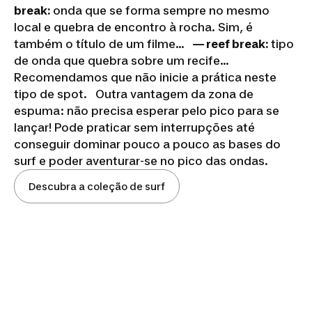
break:
onda que se forma sempre no mesmo
local e quebra de encontro à rocha. Sim, é
também o título de um filme...
— reef break:
tipo
de onda que quebra sobre um recife...
Recomendamos que não inicie a prática neste
tipo de spot. Outra vantagem da zona de
espuma: não precisa esperar pelo pico para se
lançar! Pode praticar sem interrupções até
conseguir dominar pouco a pouco as bases do
surf e poder aventurar-se no pico das ondas.
Descubra a coleção de surf