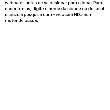
webcams antes de se deslocar para o local! Para
encontrá-las, digite o nome da cidade ou do local
e cruze a pesquisa com «webcam HD» num
motor de busca.