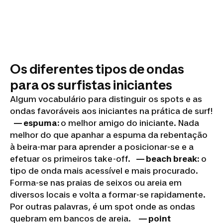
Os diferentes tipos de ondas
para os surfistas iniciantes
Algum vocabulário para distinguir os spots e as
ondas favoráveis aos iniciantes na prática de surf!
— espuma:
o melhor amigo do iniciante. Nada
melhor do que apanhar a espuma da rebentação
à beira-mar para aprender a posicionar-se e a
efetuar os primeiros take-off.
— beach break:
o
tipo de onda mais acessível e mais procurado.
Forma-se nas praias de seixos ou areia em
diversos locais e volta a formar-se rapidamente.
Por outras palavras, é um spot onde as ondas
quebram em bancos de areia.
— point