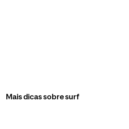
Mais dicas sobre surf