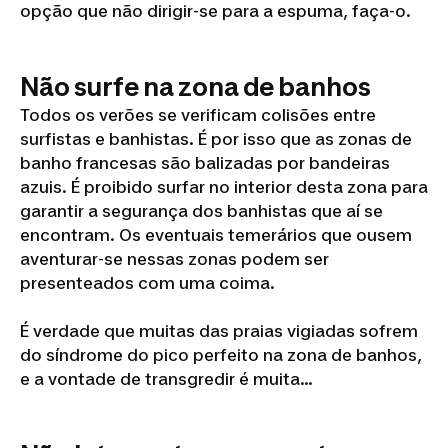
opção que não dirigir-se para a espuma, faça-o.
Não surfe na zona de banhos
Todos os verões se verificam colisões entre
surfistas e banhistas. É por isso que as zonas de
banho francesas são balizadas por bandeiras
azuis. É proibido surfar no interior desta zona para
garantir a segurança dos banhistas que aí se
encontram. Os eventuais temerários que ousem
aventurar-se nessas zonas podem ser
presenteados com uma coima.
É verdade que muitas das praias vigiadas sofrem
do síndrome do pico perfeito na zona de banhos,
e a vontade de transgredir é muita...