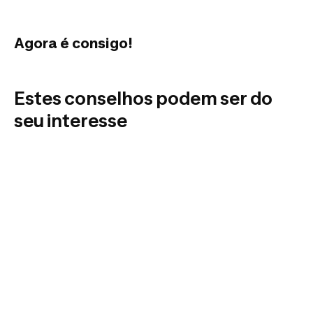
Agora é consigo!
Estes conselhos podem ser do
seu interesse