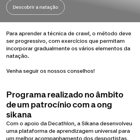
Descobrir a natação
Para aprender a técnica de crawl, o método deve
ser progressivo, com exercícios que permitam
incorporar gradualmente os vários elementos da
natação.
Venha seguir os nossos conselhos!
Programa realizado no âmbito
de um patrocínio com a ong
sikana
Com o apoio da Decathlon, a Sikana desenvolveu
uma plataforma de aprendizagem universal para
um melhor acompanhamento dos desportistas,