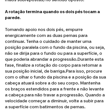
A rotação termina quando os dois pés tocam a
parede.
Tomando apoio nos dois pés, empurre
energicamente com as duas pernas para
continuar. Tenha o cuidado de manter uma
posição paralela com o fundo da piscina, ou seja,
não se dirija para o fundo ou para a superfície, o
que poderia abrandar a progressão.Durante esta
fase, finalize a rotação do corpo para retomar a
sua posição inicial, de barriga.Para isso, procure
com o olhar o fundo da piscina e a posição da sua
cabeça atuará sobre a do seu corpo. Mantenha
os braços estendidos para a frente e não levante
a cabeça para não travar a progressão. Quando a
velocidade começar a diminuir, volte a subir para
a superfície com batimentos de pernas.