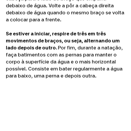
debaixo de água. Volte a pôr a cabeça direita
debaixo de água quando o mesmo braço se volta
a colocar para a frente.
Se estiver a iniciar, respire de três em três
movimentos de braços, ou seja, alternando um
lado depois de outro.
Por fim, durante a natação,
faça batimentos com as pernas para manter o
corpo à superfície da água e o mais horizontal
possível. Consiste em bater regularmente a água
para baixo, uma perna e depois outra.