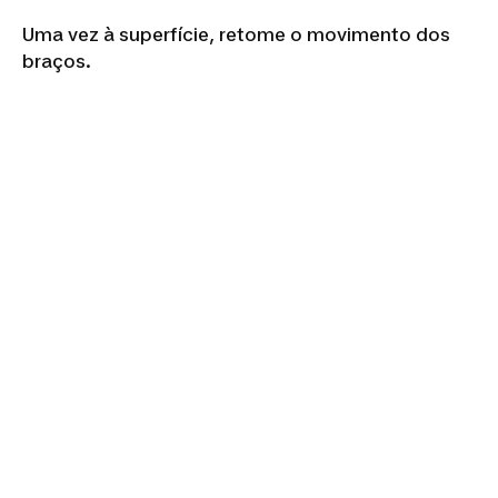
Uma vez à superfície, retome o movimento dos
braços.