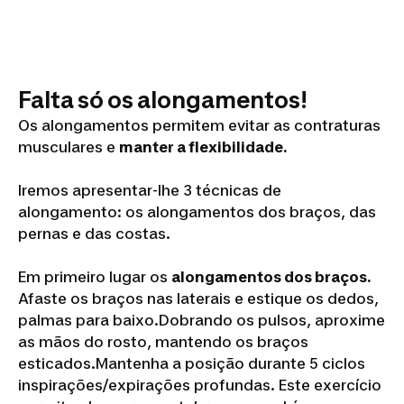
Falta só os alongamentos!
Os alongamentos permitem evitar as contraturas
musculares e
manter a flexibilidade.
Iremos apresentar-lhe 3 técnicas de
alongamento: os alongamentos dos braços, das
pernas e das costas.
Em primeiro lugar os
alongamentos dos braços.
Afaste os braços nas laterais e estique os dedos,
palmas para baixo.Dobrando os pulsos, aproxime
as mãos do rosto, mantendo os braços
esticados.Mantenha a posição durante 5 ciclos
inspirações/expirações profundas. Este exercício