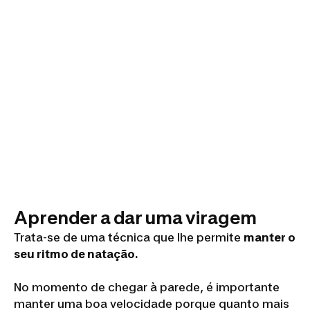
Aprender a dar uma viragem
Trata-se de uma técnica que lhe permite
manter o
seu ritmo de natação.
No momento de chegar à parede, é importante
manter uma boa velocidade porque quanto mais