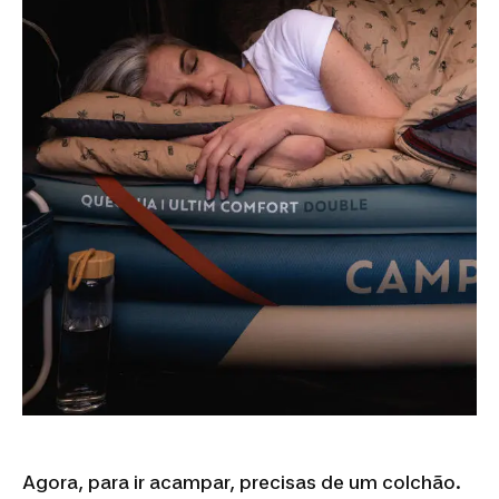
Agora, para ir acampar, precisas de um colchão.