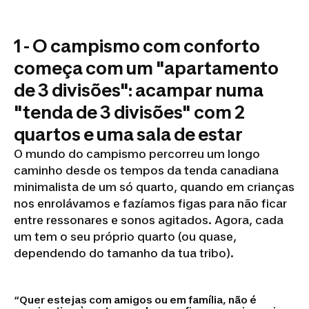
1 - O campismo com conforto
começa com um "apartamento
de 3 divisões": acampar numa
"tenda de 3 divisões" com 2
quartos e uma sala de estar
O mundo do campismo percorreu um longo
caminho desde os tempos da tenda canadiana
minimalista de um só quarto, quando em crianças
nos enrolávamos e fazíamos figas para não ficar
entre ressonares e sonos agitados. Agora, cada
um tem o seu próprio quarto (ou quase,
dependendo do tamanho da tua tribo).
Quer estejas com amigos ou em família, não é