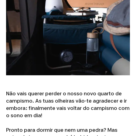
Não vais querer perder o nosso novo quarto de
campismo. As tuas olheiras vão-te agradecer e ir
embora: finalmente vais voltar do campismo com
o sono em dia!
Pronto para dormir que nem uma pedra? Mas