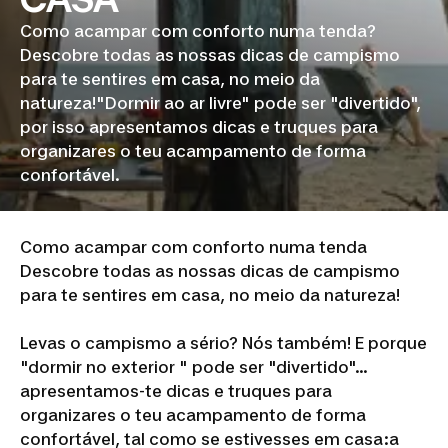
Como acampar com conforto numa tenda?
Descobre todas as nossas dicas de campismo
para te sentires em casa, no meio da
natureza!"Dormir ao ar livre" pode ser "divertido",
por isso apresentamos dicas e truques para
organizares o teu acampamento de forma
confortável.
Como acampar com conforto numa tenda
Descobre todas as nossas dicas de campismo
para te sentires em casa, no meio da natureza!
Levas o campismo a sério? Nós também! E porque
"dormir no exterior " pode ser "divertido"...
apresentamos-te dicas e truques para
organizares o teu acampamento de forma
confortável, tal como se estivesses em casa:a