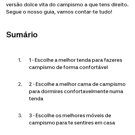
versão dolce vita do campismo a que tens direito.
Segue o nosso guia, vamos contar-te tudo!
Sumário
1 - Escolhe a melhor tenda para fazeres
campismo de forma confortável
2 - Escolhe a melhor cama de campismo
para dormires confortavelmente numa
tenda
3 - Escolhe os melhores móveis de
campismo para te sentires em casa