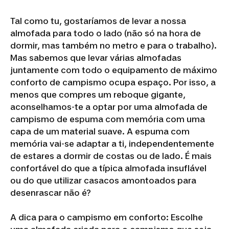
Tal como tu, gostaríamos de levar a nossa
almofada para todo o lado (não só na hora de
dormir, mas também no metro e para o trabalho).
Mas sabemos que levar várias almofadas
juntamente com todo o equipamento de máximo
conforto de campismo ocupa espaço. Por isso, a
menos que compres um reboque gigante,
aconselhamos-te a optar por uma almofada de
campismo de espuma com memória com uma
capa de um material suave. A espuma com
memória vai-se adaptar a ti, independentemente
de estares a dormir de costas ou de lado. É mais
confortável do que a típica almofada insuflável
ou do que utilizar casacos amontoados para
desenrascar não é?
A dica para o campismo em conforto: Escolhe