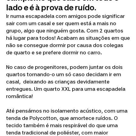
lado e é à prova de ruído.
Ir numa escapadela com amigos pode significar
sair com um casal e ser quem está a mais no
grupo, algo que ninguém gosta. Com 2 quartos
há lugar para todos! Acabam as situações em que
não se consegue dormir por causa dos colegas
de quarto e se prefere dormir no carro.
No caso de progenitores, podem juntar os dois
quartos tornando-o um só caso decidam ir em
casal, deixando as crianças devidamente
entregues. Um quarto XXL para uma escapadela
romântica!
Até pensámos no isolamento acústico, com uma
tenda de Polycotton, que amortece ruídos. O
tecido também é mais respirável do que uma
tenda tradicional de poliéster, com maior