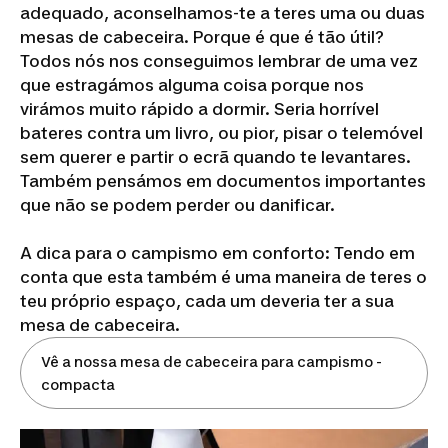
adequado, aconselhamos-te a teres uma ou duas
mesas de cabeceira. Porque é que é tão útil?
Todos nós nos conseguimos lembrar de uma vez
que estragámos alguma coisa porque nos
virámos muito rápido a dormir. Seria horrível
bateres contra um livro, ou pior, pisar o telemóvel
sem querer e partir o ecrã quando te levantares.
Também pensámos em documentos importantes
que não se podem perder ou danificar.
A dica para o campismo em conforto: Tendo em
conta que esta também é uma maneira de teres o
teu próprio espaço, cada um deveria ter a sua
mesa de cabeceira.
Vê a nossa mesa de cabeceira para campismo -
compacta