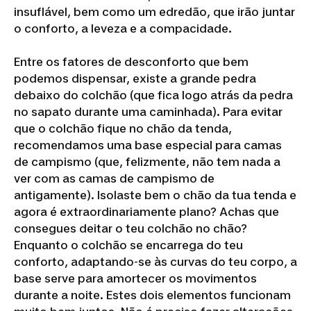
insuflável, bem como um edredão, que irão juntar
o conforto, a leveza e a compacidade.
Entre os fatores de desconforto que bem
podemos dispensar, existe a grande pedra
debaixo do colchão (que fica logo atrás da pedra
no sapato durante uma caminhada). Para evitar
que o colchão fique no chão da tenda,
recomendamos uma base especial para camas
de campismo (que, felizmente, não tem nada a
ver com as camas de campismo de
antigamente). Isolaste bem o chão da tua tenda e
agora é extraordinariamente plano? Achas que
consegues deitar o teu colchão no chão?
Enquanto o colchão se encarrega do teu
conforto, adaptando-se às curvas do teu corpo, a
base serve para amortecer os movimentos
durante a noite. Estes dois elementos funcionam