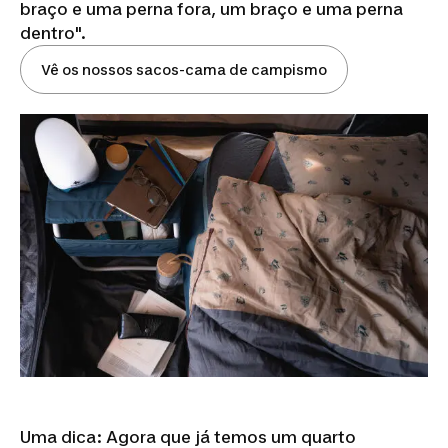
braço e uma perna fora, um braço e uma perna
dentro".
Vê os nossos sacos-cama de campismo
Uma dica: Agora que já temos um quarto