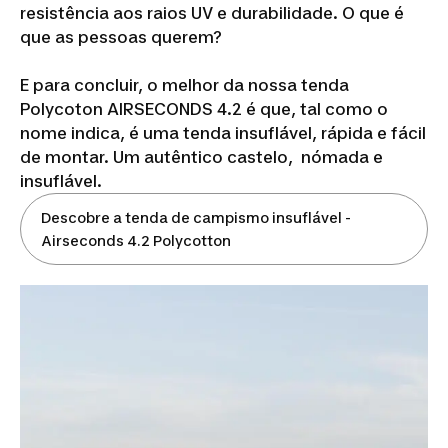
resistência aos raios UV e durabilidade. O que é
que as pessoas querem?
E para concluir, o melhor da nossa tenda
Polycoton AIRSECONDS 4.2 é que, tal como o
nome indica, é uma tenda insuflável, rápida e fácil
de montar. Um autêntico castelo, nómada e
insuflável.
Descobre a tenda de campismo insuflável -
Airseconds 4.2 Polycotton