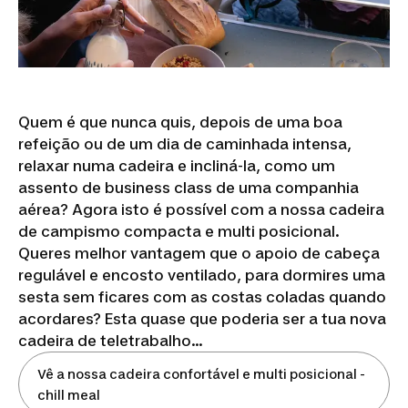
Quem é que nunca quis, depois de uma boa
refeição ou de um dia de caminhada intensa,
relaxar numa cadeira e incliná-la, como um
assento de business class de uma companhia
aérea? Agora isto é possível com a nossa cadeira
de campismo compacta e multi posicional.
Queres melhor vantagem que o apoio de cabeça
regulável e encosto ventilado, para dormires uma
sesta sem ficares com as costas coladas quando
acordares? Esta quase que poderia ser a tua nova
cadeira de teletrabalho...
Vê a nossa cadeira confortável e multi posicional -
chill meal