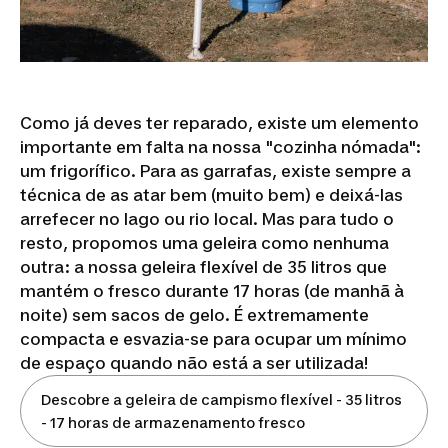
Como já deves ter reparado, existe um elemento
importante em falta na nossa "cozinha nómada":
um frigorífico. Para as garrafas, existe sempre a
técnica de as atar bem (muito bem) e deixá-las
arrefecer no lago ou rio local. Mas para tudo o
resto, propomos uma geleira como nenhuma
outra: a nossa geleira flexível de 35 litros que
mantém o fresco durante 17 horas (de manhã à
noite) sem sacos de gelo. É extremamente
compacta e esvazia-se para ocupar um mínimo
de espaço quando não está a ser utilizada!
Descobre a geleira de campismo flexível - 35 litros
- 17 horas de armazenamento fresco