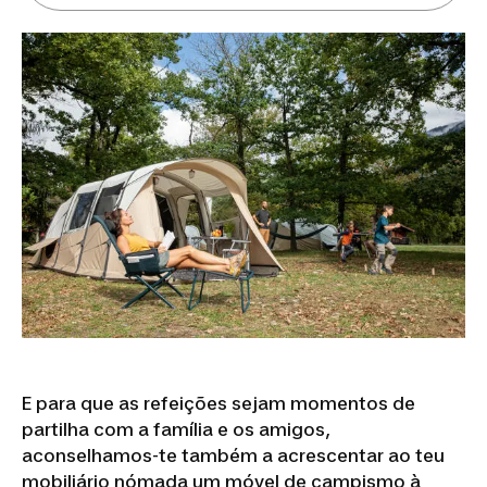
E para que as refeições sejam momentos de
partilha com a família e os amigos,
aconselhamos-te também a acrescentar ao teu
mobiliário nómada um móvel de campismo à