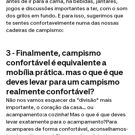
antes de ir para a cama, há bebidas, jantares,
jogos e discussões importantes a ter, com o som
dos grilos em fundo. E para isso, sugerimos que
te sentes confortavelmente numa das nossas
cadeiras de campismo:
3 - Finalmente, campismo
confortável é equivalente a
mobília prática. mas o que é que
deves levar para um campismo
realmente confortável?
Não nos vamos esquecer da "divisão" mais
importante, o coração da casa... ou
acampamento:a cozinha! Mas o que é que deves
levar exatamente para o acampamento?Para
acampares de forma confortável, aconselhamos-