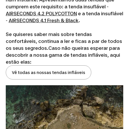
cumprem este requisito: a tenda insuflável -
AIRSECONDS
4.2 POLYCOTTON
e a tenda insuflável
-
AIRSECONDS
4.1 Fresh & Black
.
Se quiseres saber mais sobre tendas
confortáveis, continua a ler e ficas a par de todos
os seus segredos.Caso não queiras esperar para
descobrir a nossa gama de tendas infláveis, aqui
estão elas:
Vê todas as nossas tendas infláveis