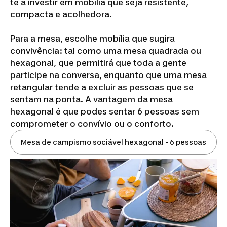
te a investir em mobília que seja resistente,
compacta e acolhedora.
Para a mesa, escolhe mobília que sugira
convivência: tal como uma mesa quadrada ou
hexagonal, que permitirá que toda a gente
participe na conversa, enquanto que uma mesa
retangular tende a excluir as pessoas que se
sentam na ponta. A vantagem da mesa
hexagonal é que podes sentar 6 pessoas sem
comprometer o convívio ou o conforto.
Mesa de campismo sociável hexagonal - 6 pessoas