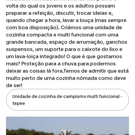
volta do qual os jovens e os adultos possam
preparar a refeição, discutir, trocar ideias e,
quando chegar a hora, lavar a louça (mas sempre
com boa disposição). Criámos uma unidade de
cozinha compacta e multi funcional com uma
grande bancada, espaço de arrumação, ganchos
suspensos, um suporte para o caixote do lixo e
um lava-loiça integrado! O que é que gostamos
mais? Proteção para a chuva para podermos
deixar as coisas lá fora.Temos de admitir que está
muito perto de uma cozinha nómada como deve
de ser!
Unidade de cozinha de campismo multi funcional -
tepee