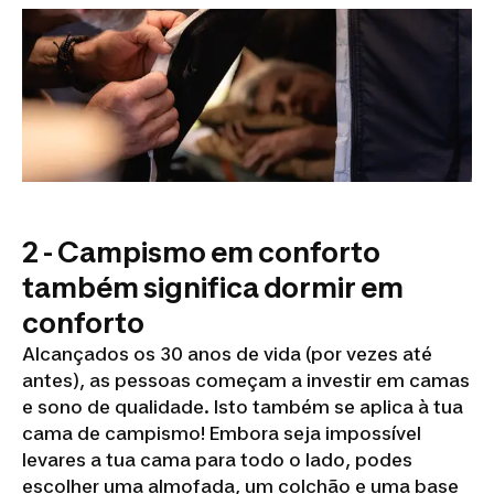
2 - Campismo em conforto
também significa dormir em
conforto
Alcançados os 30 anos de vida (por vezes até
antes), as pessoas começam a investir em camas
e sono de qualidade. Isto também se aplica à tua
cama de campismo! Embora seja impossível
levares a tua cama para todo o lado, podes
escolher uma almofada, um colchão e uma base