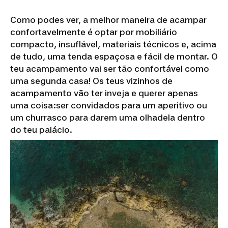
Como podes ver, a melhor maneira de acampar
confortavelmente é optar por mobiliário
compacto, insuflável, materiais técnicos e, acima
de tudo, uma tenda espaçosa e fácil de montar. O
teu acampamento vai ser tão confortável como
uma segunda casa! Os teus vizinhos de
acampamento vão ter inveja e querer apenas
uma coisa:ser convidados para um aperitivo ou
um churrasco para darem uma olhadela dentro
do teu palácio.