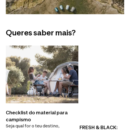
Queres saber mais?
Checklist do material para
campismo
Seja qual for o teu destino,
FRESH & BLACK: