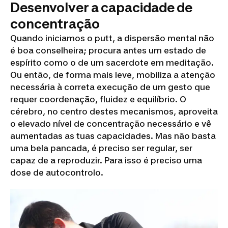
Desenvolver a capacidade de
concentração
Quando iniciamos o
putt
, a dispersão mental não
é boa conselheira; procura antes um estado de
espírito como o de um sacerdote em meditação.
Ou então, de forma mais leve, mobiliza a atenção
necessária à correta execução de um gesto que
requer coordenação, fluidez e equilíbrio. O
cérebro, no centro destes mecanismos, aproveita
o elevado nível de concentração necessário e vê
aumentadas as tuas capacidades. Mas não basta
uma bela pancada, é preciso ser regular, ser
capaz de a reproduzir. Para isso é preciso uma
dose de autocontrolo.