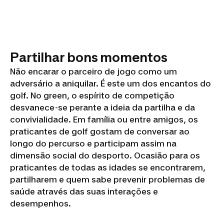
Partilhar bons momentos
Não encarar o parceiro de jogo como um
adversário a aniquilar. É este um dos encantos do
golf. No green, o espírito de competição
desvanece-se perante a ideia da partilha e da
convivialidade. Em família ou entre amigos, os
praticantes de golf gostam de conversar ao
longo do percurso e participam assim na
dimensão social do desporto. Ocasião para os
praticantes de todas as idades se encontrarem,
partilharem e quem sabe prevenir problemas de
saúde através das suas interações e
desempenhos.