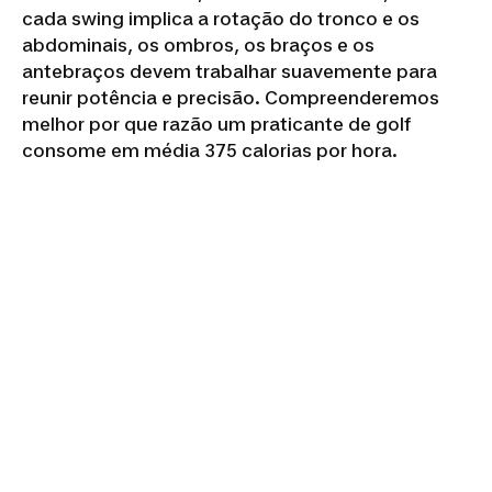
cada swing implica a rotação do tronco e os
abdominais, os ombros, os braços e os
antebraços devem trabalhar suavemente para
reunir potência e precisão. Compreenderemos
melhor por que razão um praticante de golf
consome em média 375 calorias por hora.