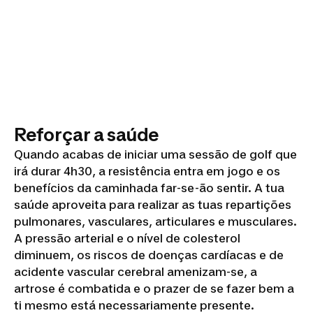
Reforçar a saúde
Quando acabas de iniciar uma sessão de golf que
irá durar 4h30, a resistência entra em jogo e os
benefícios da caminhada far-se-ão sentir. A tua
saúde aproveita para realizar as tuas repartições
pulmonares, vasculares, articulares e musculares.
A pressão arterial e o nível de colesterol
diminuem, os riscos de doenças cardíacas e de
acidente vascular cerebral amenizam-se, a
artrose é combatida e o prazer de se fazer bem a
ti mesmo está necessariamente presente.