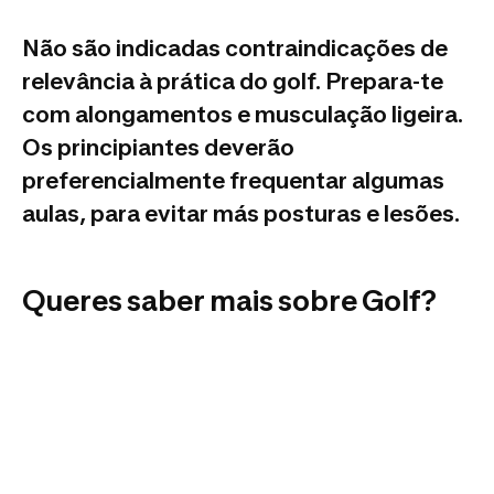
Não são indicadas contraindicações de
relevância à prática do golf. Prepara-te
com alongamentos e musculação ligeira.
Os principiantes deverão
preferencialmente frequentar algumas
aulas, para evitar más posturas e lesões.
Queres saber mais sobre Golf?