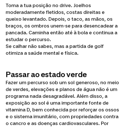
Toma a tua posição no drive. Joelhos
moderadamente fletidos, costas direitas e
queixo levantado. Depois, o taco, as mãos, os
braços, os ombros unem-se para desencadear a
pancada. Caminha então até à bola e continua a
estudar o percurso.
Se calhar não sabes, mas a partida de golf
otimiza a saúde mental e física.
Passar ao estado verde
Fazer um percurso sob um sol generoso, no meio
de verdes, elevações e planos de água não é um
programa nada desagradável. Além disso, a
exposição ao sol é uma importante fonte de
vitamina D, bem conhecida por reforçar os ossos
e o sistema imunitário, com propriedades contra
o cancro e as doenças cardiovasculares. Por