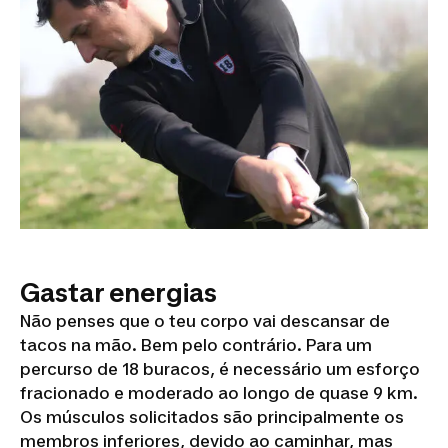
Gastar energias
Não penses que o teu corpo vai descansar de
tacos na mão. Bem pelo contrário. Para um
percurso de 18 buracos, é necessário um esforço
fracionado e moderado ao longo de quase 9 km.
Os músculos solicitados são principalmente os
membros inferiores, devido ao caminhar, mas