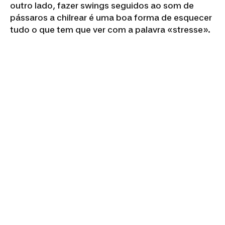
outro lado, fazer swings seguidos ao som de
pássaros a chilrear é uma boa forma de esquecer
tudo o que tem que ver com a palavra «stresse».