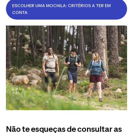
ESCOLHER UMA MOCHILA: CRITÉRIOS A TER EM
CONTA
Não te esqueças de consultar as