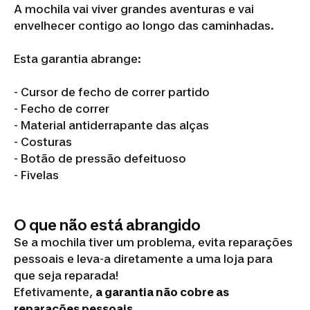
A mochila vai viver grandes aventuras e vai
envelhecer contigo ao longo das caminhadas.
Esta garantia abrange:
- Cursor de fecho de correr partido
- Fecho de correr
- Material antiderrapante das alças
- Costuras
- Botão de pressão defeituoso
- Fivelas
O que não está abrangido
Se a mochila tiver um problema, evita reparações
pessoais e leva-a diretamente a uma loja para
que seja reparada!
Efetivamente,
a garantia não cobre as
reparações pessoais
.