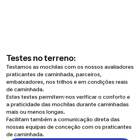
Testes no terreno:
Testamos as mochilas com os nossos avaliadores
praticantes de caminhada, parceiros,
embaixadores, nos trilhos e em condições reais
de caminhada.
Estes testes permitem-nos verificar o conforto e
a praticidade das mochilas durante caminhadas
mais ou menos longas.
Facilitam também a comunicação direta das
nossas equipas de conceção com os praticantes
de caminhada.