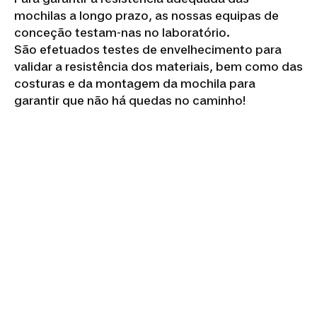
mochilas a longo prazo, as nossas equipas de
conceção testam-nas no laboratório.
São efetuados testes de envelhecimento para
validar a resistência dos materiais, bem como das
costuras e da montagem da mochila para
garantir que não há quedas no caminho!