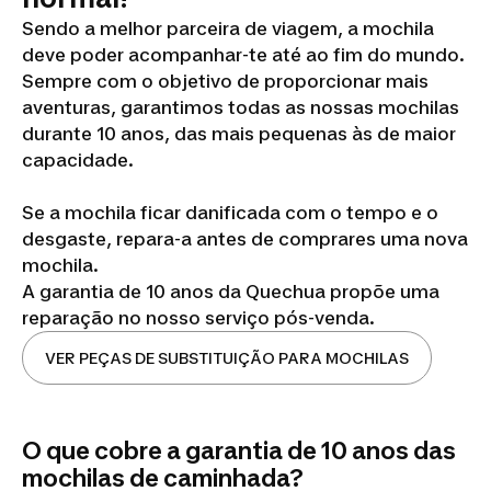
Sendo a melhor parceira de viagem, a mochila
deve poder acompanhar-te até ao fim do mundo.
Sempre com o objetivo de proporcionar mais
aventuras, garantimos todas as nossas mochilas
durante 10 anos, das mais pequenas às de maior
capacidade.
Se a mochila ficar danificada com o tempo e o
desgaste, repara-a antes de comprares uma nova
mochila.
A garantia de 10 anos da Quechua propõe uma
reparação no nosso serviço pós-venda.
VER PEÇAS DE SUBSTITUIÇÃO PARA MOCHILAS
O que cobre a garantia de 10 anos das
mochilas de caminhada?