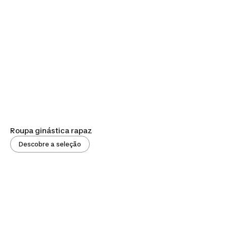
Roupa ginástica rapaz
Descobre a seleção