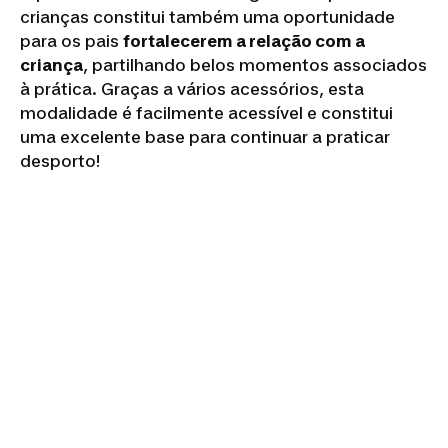
crianças constitui também uma oportunidade
para os pais
fortalecerem a relação com a
criança
, partilhando belos momentos associados
à prática. Graças a vários acessórios, esta
modalidade é facilmente acessível e constitui
uma excelente base para continuar a praticar
desporto!