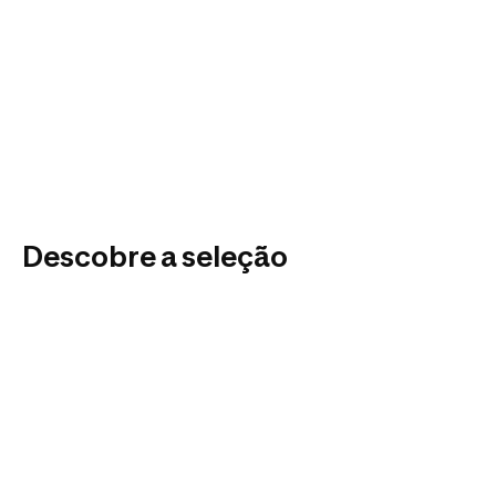
Descobre a seleção