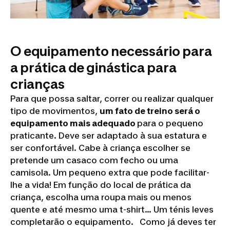
O equipamento necessário para
a prática de ginástica para
crianças
Para que possa saltar, correr ou realizar qualquer
tipo de movimentos,
um fato de treino será o
equipamento mais adequado
para o pequeno
praticante. Deve ser adaptado à sua estatura e
ser confortável. Cabe à criança escolher se
pretende um casaco com fecho ou uma
camisola. Um pequeno extra que pode facilitar-
lhe a vida! Em função do local de prática da
criança, escolha uma roupa mais ou menos
quente e até mesmo uma t-shirt... Um ténis leves
completarão o equipamento. Como já deves ter