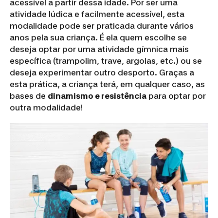
acessível a partir dessa idade. Por ser uma
atividade lúdica e facilmente acessível, esta
modalidade pode ser praticada durante vários
anos pela sua criança. É ela quem escolhe se
deseja optar por uma atividade gímnica mais
específica (trampolim, trave, argolas, etc.) ou se
deseja experimentar outro desporto. Graças a
esta prática, a criança terá, em qualquer caso, as
bases de
dinamismo e resistência
para optar por
outra modalidade!