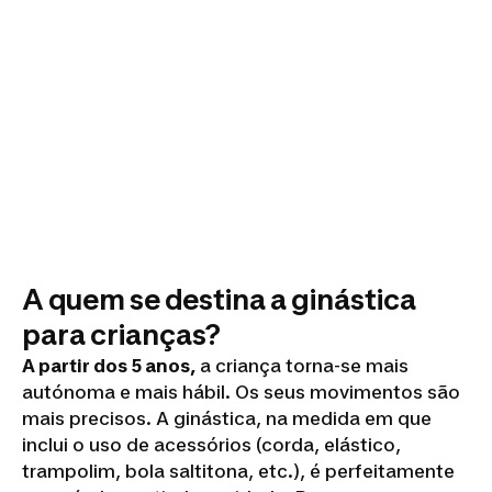
A quem se destina a ginástica
para crianças?
A partir dos 5 anos,
a criança torna-se mais
autónoma e mais hábil. Os seus movimentos são
mais precisos. A ginástica, na medida em que
inclui o uso de acessórios (corda, elástico,
trampolim, bola saltitona, etc.), é perfeitamente