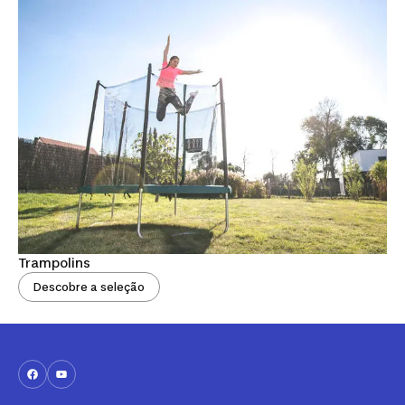
Trampolins
Descobre a seleção