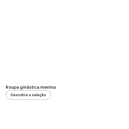
Roupa ginástica menina
Descobre a seleção