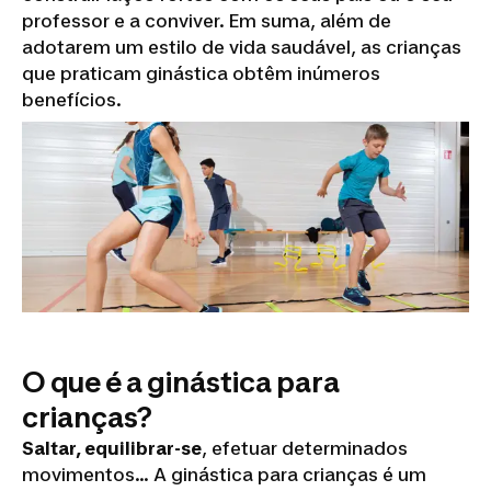
professor e a conviver. Em suma, além de
adotarem um estilo de vida saudável, as crianças
que praticam ginástica obtêm inúmeros
benefícios.
O que é a ginástica para
crianças?
Saltar, equilibrar-se
, efetuar determinados
movimentos… A ginástica para crianças é um