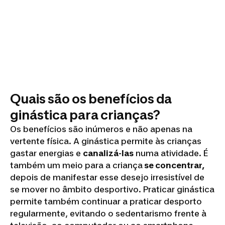
Quais são os benefícios da
ginástica para crianças?
Os benefícios são inúmeros e não apenas na
vertente física. A ginástica permite às crianças
gastar energias e
canalizá-las
numa atividade. É
também um meio para a criança
se concentrar,
depois de manifestar esse desejo irresistível de
se mover no âmbito desportivo. Praticar ginástica
permite também continuar a praticar desporto
regularmente, evitando o sedentarismo frente à