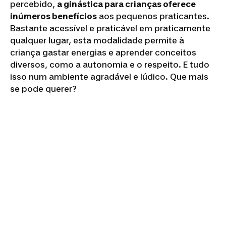
percebido,
a ginástica para crianças oferece
inúmeros benefícios
aos pequenos praticantes.
Bastante acessível e praticável em praticamente
qualquer lugar, esta modalidade permite à
criança gastar energias e aprender conceitos
diversos, como a autonomia e o respeito. E tudo
isso num ambiente agradável e lúdico. Que mais
se pode querer?