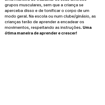
grupos musculares, sem que a criança se
aperceba disso e de tonificar o corpo de um
modo geral. Na escola ou num clube/ginásio, as
crianças terão de aprender a encadear os
movimentos, respeitando as instruções.
Uma
ótima maneira de aprender e crescer!