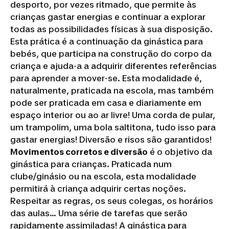
desporto, por vezes ritmado, que permite às
crianças gastar energias e continuar a explorar
todas as possibilidades físicas à sua disposição.
Esta prática é a continuação da ginástica para
bebés, que participa na construção do corpo da
criança e ajuda-a a adquirir diferentes referências
para aprender a mover-se. Esta modalidade é,
naturalmente, praticada na escola, mas também
pode ser praticada em casa e diariamente em
espaço interior ou ao ar livre! Uma corda de pular,
um trampolim, uma bola saltitona, tudo isso para
gastar energias! Diversão e risos são garantidos!
Movimentos corretos e diversão
é o objetivo da
ginástica para crianças. Praticada num
clube/ginásio ou na escola, esta modalidade
permitirá à criança adquirir certas noções.
Respeitar as regras, os seus colegas, os horários
das aulas… Uma série de tarefas que serão
rapidamente assimiladas! A ginástica para