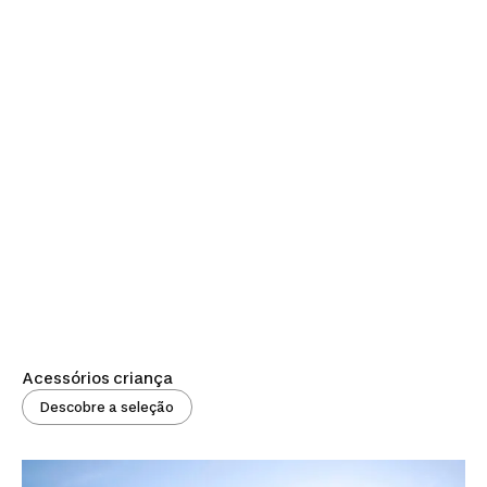
Acessórios criança
Descobre a seleção