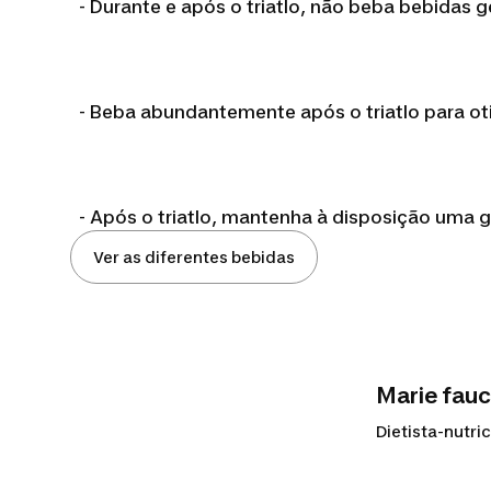
- Durante e após o triatlo, não beba bebidas g
- Beba abundantemente após o triatlo para ot
- Após o triatlo, mantenha à disposição uma g
Ver as diferentes bebidas
Marie fauc
Dietista-nutri