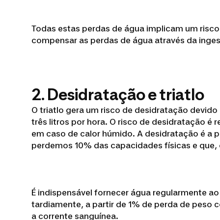
Todas estas perdas de água implicam um risco 
compensar as perdas de água através da inges
2. Desidratação e triatlo
O triatlo gera um risco de desidratação devido 
três litros por hora. O risco de desidratação
em caso de calor húmido. A desidratação é a 
perdemos 10% das capacidades físicas e que,
É indispensável fornecer água regularmente ao
tardiamente, a partir de 1% de perda de peso 
a corrente sanguínea.