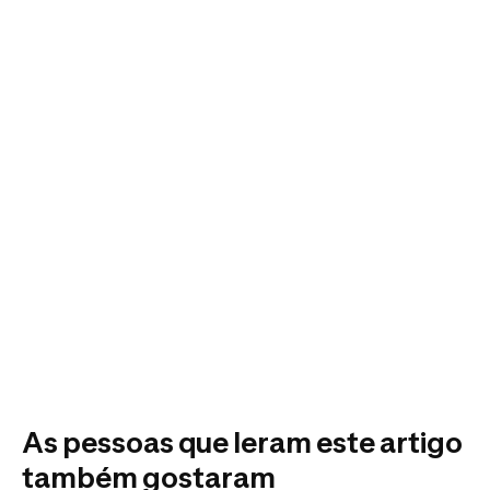
As pessoas que leram este artigo
também gostaram