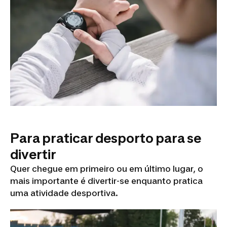
Para praticar desporto para se
divertir
Quer chegue em primeiro ou em último lugar, o
mais importante é divertir-se enquanto pratica
uma atividade desportiva.