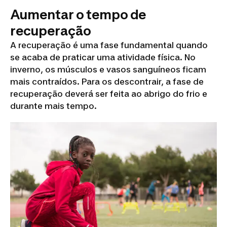
Aumentar o tempo de
recuperação
A recuperação é uma fase fundamental quando
se acaba de praticar uma atividade física. No
inverno, os músculos e vasos sanguíneos ficam
mais contraídos. Para os descontrair, a fase de
recuperação deverá ser feita ao abrigo do frio e
durante mais tempo.