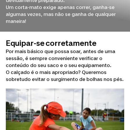
devidamente preparado.
Um corta-mato exige apenas correr, ganha-se
algumas vezes, mas não se ganha de qualquer
maneira!
Equipar-se corretamente
Por mais básico que possa soar, antes de uma
sessão, é sempre conveniente verificar o
conteúdo do seu saco e o seu equipamento.
O calçado é o mais apropriado? Queremos
sobretudo evitar o surgimento de bolhas nos pés.