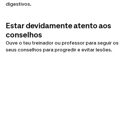
digestivos.
Estar devidamente atento aos
conselhos
Ouve o teu treinador ou professor para seguir os
seus conselhos para progredir e evitar lesões.