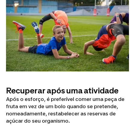
Recuperar após uma atividade
Após o esforço, é preferível comer uma peça de
fruta em vez de um bolo quando se pretende,
nomeadamente, restabelecer as reservas de
açúcar do seu organismo.