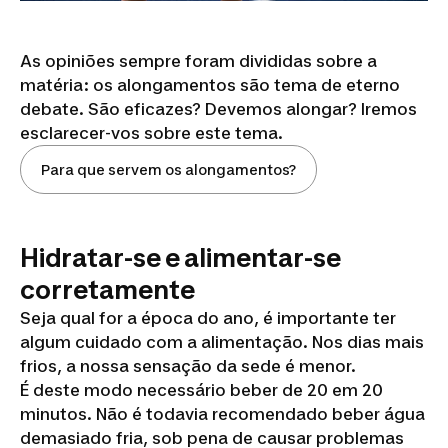
As opiniões sempre foram divididas sobre a
matéria: os alongamentos são tema de eterno
debate. São eficazes? Devemos alongar? Iremos
esclarecer-vos sobre este tema.
Para que servem os alongamentos?
Hidratar-se e alimentar-se
corretamente
Seja qual for a época do ano, é importante ter
algum cuidado com a alimentação. Nos dias mais
frios, a nossa sensação da sede é menor.
É deste modo necessário beber de 20 em 20
minutos. Não é todavia recomendado beber água
demasiado fria, sob pena de causar problemas