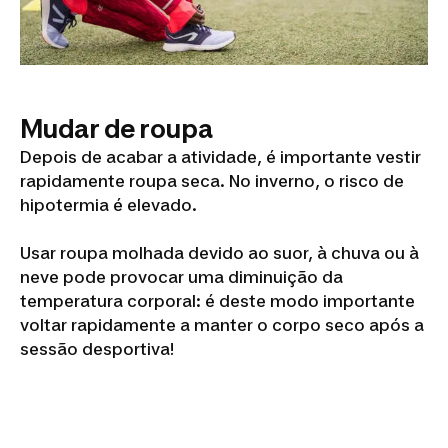
Mudar de roupa
Depois de acabar a atividade, é importante vestir
rapidamente roupa seca. No inverno, o risco de
hipotermia é elevado.
Usar roupa molhada devido ao suor, à chuva ou à
neve pode provocar uma diminuição da
temperatura corporal: é deste modo importante
voltar rapidamente a manter o corpo seco após a
sessão desportiva!