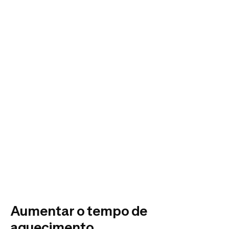
Aumentar o tempo de
aquecimento