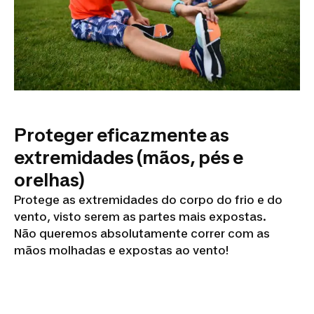
Proteger eficazmente as
extremidades (mãos, pés e
orelhas)
Protege as extremidades do corpo do frio e do
vento, visto serem as partes mais expostas.
Não queremos absolutamente correr com as
mãos molhadas e expostas ao vento!