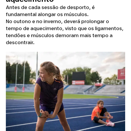
Antes de cada sessão de desporto, é
fundamental alongar os músculos.
No outono e no inverno, deverá prolongar o
tempo de aquecimento, visto que os ligamentos,
tendões e músculos demoram mais tempo a
descontrair.